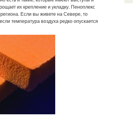
рощает их крепление и укладку. Пеноплекс
региона. Если вы живете на Севере, то
 если температура воздуха редко опускается