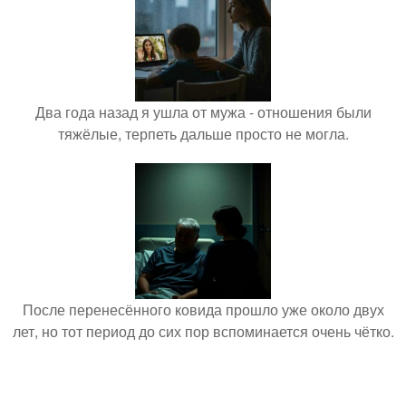
Два года назад я ушла от мужа - отношения были
тяжёлые, терпеть дальше просто не могла.
После перенесённого ковида прошло уже около двух
лет, но тот период до сих пор вспоминается очень чётко.