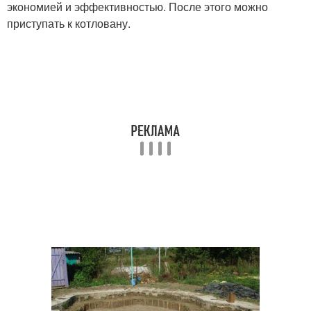
экономией и эффективностью. После этого можно
приступать к котловану.