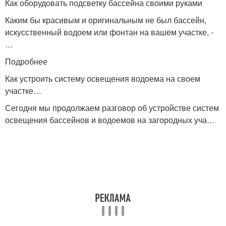
Как оборудовать подсветку бассейна своими руками
Каким бы красивым и оригинальным не был бассейн,
искусственный водоем или фонтан на вашем участке, -
…
Подробнее
Как устроить систему освещения водоема на своем
участке…
Сегодня мы продолжаем разговор об устройстве систем
освещения бассейнов и водоемов на загородных уча…