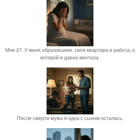
Мне 27. У меня образование, своя квартира и работа, о
которой я давно мечтала.
После смерти мужа я одна с сыном осталась.