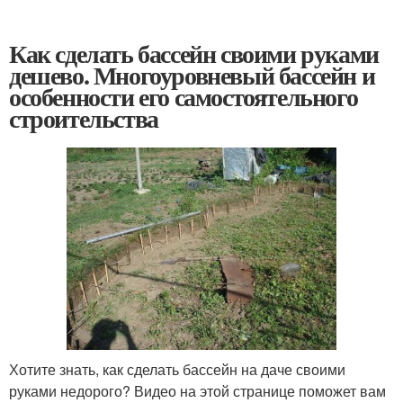
Как сделать бассейн своими руками
дешево. Многоуровневый бассейн и
особенности его самостоятельного
строительства
Хотите знать, как сделать бассейн на даче своими
руками недорого? Видео на этой странице поможет вам