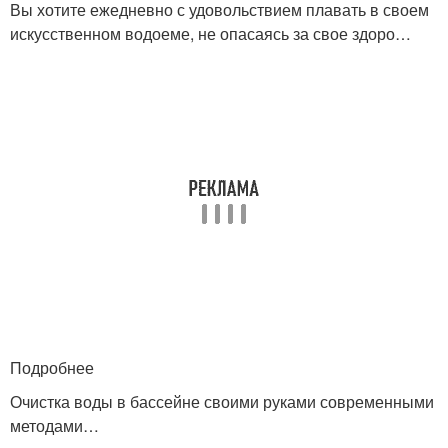
Вы хотите ежедневно с удовольствием плавать в своем
искусственном водоеме, не опасаясь за свое здоро…
Подробнее
Очистка воды в бассейне своими руками современными
методами…