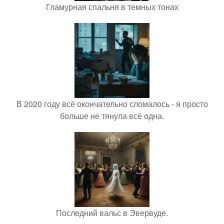
Гламурная спальня в темных тонах
В 2020 году всё окончательно сломалось - я просто
больше не тянула всё одна.
Последний вальс в Эвервуде.