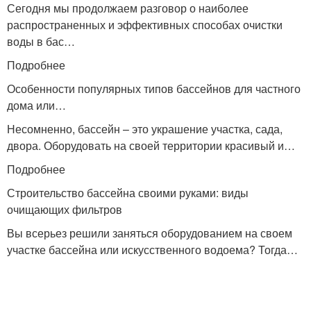
Сегодня мы продолжаем разговор о наиболее
распространенных и эффективных способах очистки
воды в бас…
Подробнее
Особенности популярных типов бассейнов для частного
дома или…
Несомненно, бассейн – это украшение участка, сада,
двора. Оборудовать на своей территории красивый и…
Подробнее
Строительство бассейна своими руками: виды
очищающих фильтров
Вы всерьез решили заняться оборудованием на своем
участке бассейна или искусственного водоема? Тогда…