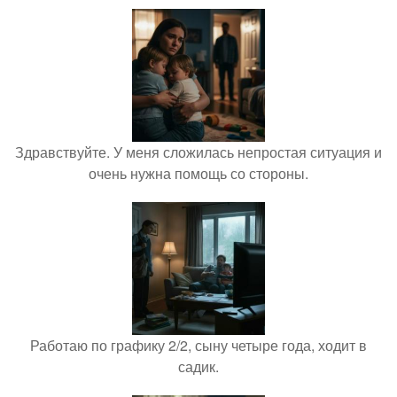
Здравствуйте. У меня сложилась непростая ситуация и
очень нужна помощь со стороны.
Работаю по графику 2/2, сыну четыре года, ходит в
садик.