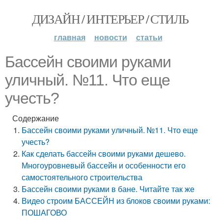
ДИЗАЙН / ИНТЕРЬЕР / СТИЛЬ
главная
новости
статьи
Бассейн своими руками
уличный. №11. Что еще
учесть?
Содержание
Бассейн своими руками уличный. №11. Что еще
учесть?
Как сделать бассейн своими руками дешево.
Многоуровневый бассейн и особенности его
самостоятельного строительства
Бассейн своими руками в бане. Читайте так же
Видео строим БАССЕЙН из блоков своими руками:
ПОШАГОВО