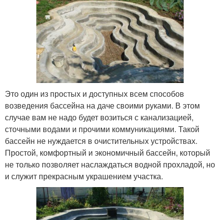
Это один из простых и доступных всем способов
возведения бассейна на даче своими руками. В этом
случае вам не надо будет возиться с канализацией,
сточными водами и прочими коммуникациями. Такой
бассейн не нуждается в очистительных устройствах.
Простой, комфортный и экономичный бассейн, который
не только позволяет наслаждаться водной прохладой, но
и служит прекрасным украшением участка.