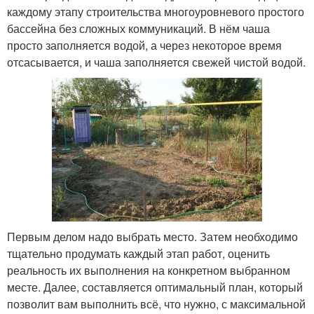
каждому этапу строительства многоуровневого простого
бассейна без сложных коммуникаций. В нём чаша
просто заполняется водой, а через некоторое время
отсасывается, и чаша заполняется свежей чистой водой.
Первым делом надо выбрать место. Затем необходимо
тщательно продумать каждый этап работ, оценить
реальность их выполнения на конкретном выбранном
месте. Далее, составляется оптимальный план, который
позволит вам выполнить всё, что нужно, с максимальной