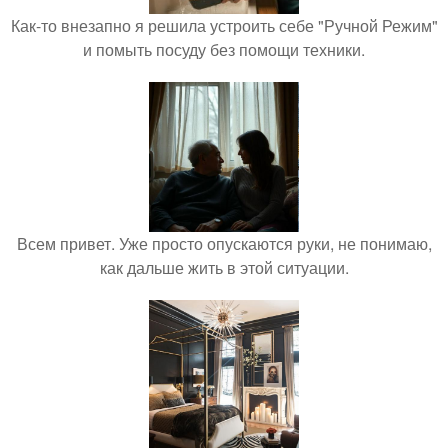
Как-то внезапно я решила устроить себе "Ручной Режим"
и помыть посуду без помощи техники.
Всем привет. Уже просто опускаются руки, не понимаю,
как дальше жить в этой ситуации.