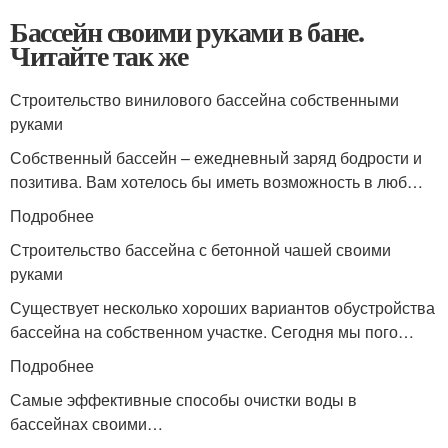
Бассейн своими руками в бане.
Читайте так же
Строительство винилового бассейна собственными
руками
Собственный бассейн – ежедневный заряд бодрости и
позитива. Вам хотелось бы иметь возможность в люб…
Подробнее
Строительство бассейна с бетонной чашей своими
руками
Существует несколько хороших вариантов обустройства
бассейна на собственном участке. Сегодня мы пого…
Подробнее
Самые эффективные способы очистки воды в
бассейнах своими…