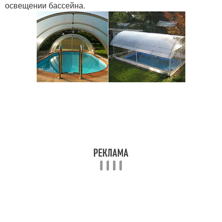
освещении бассейна.