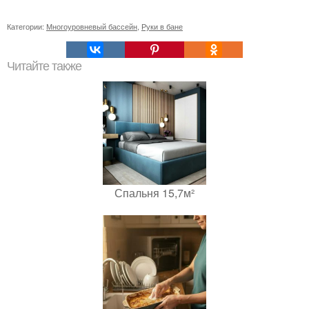
Категории:
Многоуровневый бассейн
,
Руки в бане
Читайте также
Спальня 15,7м²