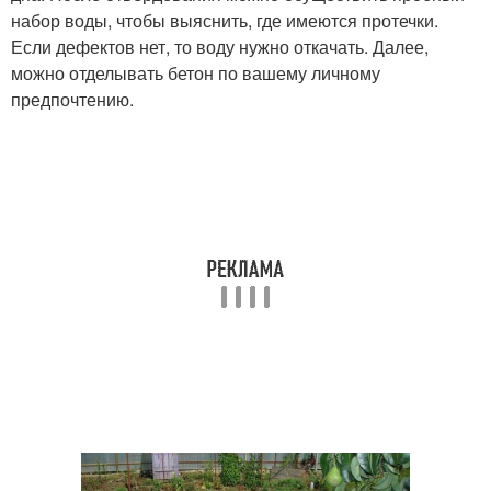
набор воды, чтобы выяснить, где имеются протечки.
Если дефектов нет, то воду нужно откачать. Далее,
можно отделывать бетон по вашему личному
предпочтению.