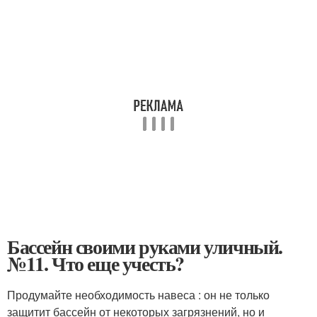
Бассейн своими руками уличный.
№11. Что еще учесть?
Продумайте необходимость навеса : он не только
защитит бассейн от некоторых загрязнений, но и