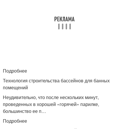
Подробнее
Технология строительства бассейнов для банных
помещений
Неудивительно, что после нескольких минут,
проведенных в хорошей «горячей» парилке,
большинство ее п…
Подробнее