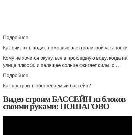
Подробнее
Как очистить воду с помощью электролизной установки
Кому не хочется окунуться в прохладную воду, когда на
улице плюс 30 и палящее солнце сжигает силы, с…
Подробнее
Как построить обогреваемый бассейн?
Видео строим БАССЕЙН из блоков
своими руками: ПОШАГОВО