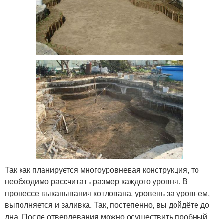
Так как планируется многоуровневая конструкция, то
необходимо рассчитать размер каждого уровня. В
процессе выкапывания котлована, уровень за уровнем,
выполняется и заливка. Так, постепенно, вы дойдёте до
дна. После отвердевания можно осуществить пробный