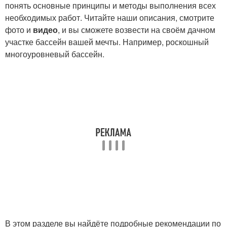
понять основные принципы и методы выполнения всех
необходимых работ. Читайте наши описания, смотрите
фото и
видео
, и вы сможете возвести на своём дачном
участке бассейн вашей мечты. Например, роскошный
многоуровневый бассейн.
В этом разделе вы найдёте подробные рекомендации по