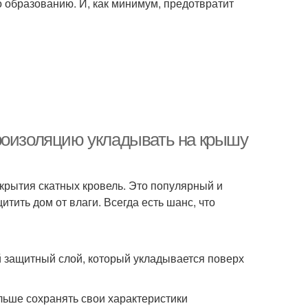
 образованию. И, как минимум, предотвратит
роизоляцию укладывать на крышу
крытия скатных кровель. Это популярный и
тить дом от влаги. Всегда есть шанс, что
 защитный слой, который укладывается поверх
льше сохранять свои характеристики