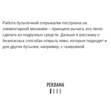
Работа бутылочной открывалки построена на
элементарной механике – принципе рычага, его легко
сделать из подручных средств. Дальше я расскажу о
безопасных способах открыть пиво, которые подходят и
для других бутылок, например, с газировкой.