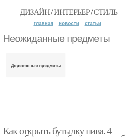
ДИЗАЙН / ИНТЕРЬЕР / СТИЛЬ
главная
новости
статьи
Неожиданные предметы
Деревянные предметы
Как открыть бутылку пива. 4