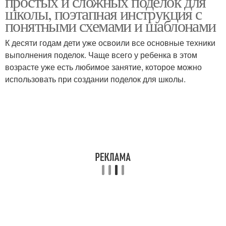
простых и сложных поделок для
школы, поэтапная инструкция с
понятными схемами и шаблонами
К десяти годам дети уже освоили все основные техники
выполнения поделок. Чаще всего у ребенка в этом
возрасте уже есть любимое занятие, которое можно
использовать при создании поделок для школы.