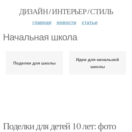
ДИЗАЙН / ИНТЕРЬЕР / СТИЛЬ
главная
новости
статьи
Начальная школа
Идеи для начальной
Поделки для школы
школы
Поделки для детей 10 лет: фото