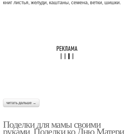
книг листья, желуди, каштаны, семена, ветки, шишки.
читать дальше →
Поделки для мамы своими
руками. Поделки ко Дню Матери