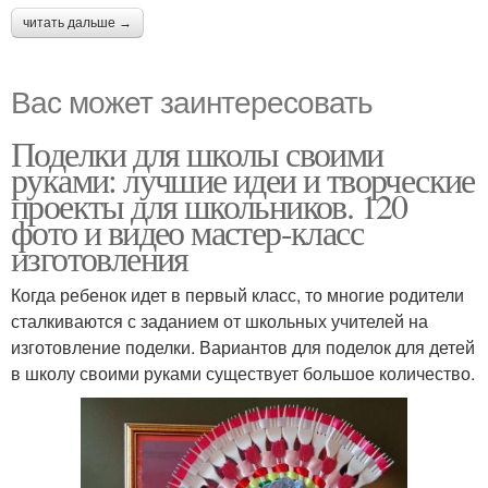
читать дальше →
Вас может заинтересовать
Поделки для школы своими
руками: лучшие идеи и творческие
проекты для школьников. 120
фото и видео мастер-класс
изготовления
Когда ребенок идет в первый класс, то многие родители
сталкиваются с заданием от школьных учителей на
изготовление поделки. Вариантов для поделок для детей
в школу своими руками существует большое количество.