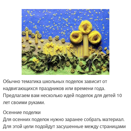
Обычно тематика школьных поделок зависит от
надвигающихся праздников или времени года.
Предлагаем вам несколько идей поделок для детей 10
лет своими руками.
Осенние поделки
Для осенних поделок нужно заранее собрать материал.
Для этой цели подойдут засушенные между страницами