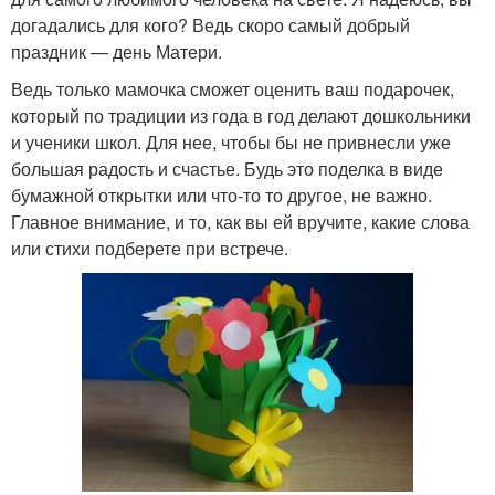
догадались для кого? Ведь скоро самый добрый
праздник — день Матери.
Ведь только мамочка сможет оценить ваш подарочек,
который по традиции из года в год делают дошкольники
и ученики школ. Для нее, чтобы бы не привнесли уже
большая радость и счастье. Будь это поделка в виде
бумажной открытки или что-то то другое, не важно.
Главное внимание, и то, как вы ей вручите, какие слова
или стихи подберете при встрече.