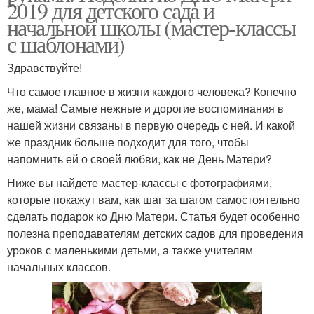
2019 для детского сада и
начальной школы (мастер-классы
с шаблонами)
Здравствуйте!
Что самое главное в жизни каждого человека? Конечно
же, мама! Самые нежные и дорогие воспоминания в
нашей жизни связаны в первую очередь с ней. И какой
же праздник больше подходит для того, чтобы
напомнить ей о своей любви, как не День Матери?
Ниже вы найдете мастер-классы с фотографиями,
которые покажут вам, как шаг за шагом самостоятельно
сделать подарок ко Дню Матери. Статья будет особенно
полезна преподавателям детских садов для проведения
уроков с маленькими детьми, а также учителям
начальных классов.