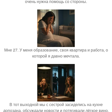
очень нужна помощь со стороны.
Мне 27. У меня образование, своя квартира и работа, о
которой я давно мечтала.
В тот выходной мы с сестрой засиделись на кухне
допоздна, обсуждали новости и потягивали лёгкое вино.