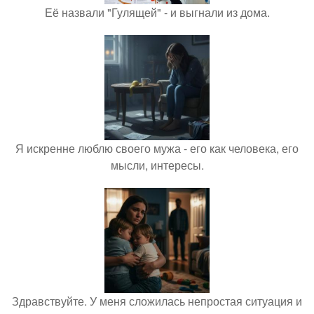
Её назвали "Гулящей" - и выгнали из дома.
Я искренне люблю своего мужа - его как человека, его
мысли, интересы.
Здравствуйте. У меня сложилась непростая ситуация и