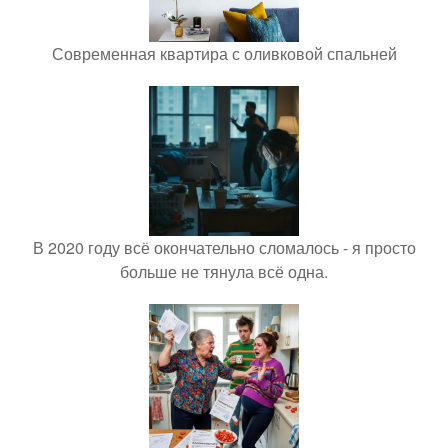
Современная квартира с оливковой спальней
В 2020 году всё окончательно сломалось - я просто
больше не тянула всё одна.