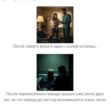
После смерти мужа я одна с сыном осталась.
После перенесённого ковида прошло уже около двух
лет, но тот период до сих пор вспоминается очень чётко.