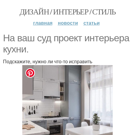
ДИЗАЙН / ИНТЕРЬЕР / СТИЛЬ
главная
новости
статьи
На ваш суд проект интерьера
кухни.
Подскажите, нужно ли что-то исправить