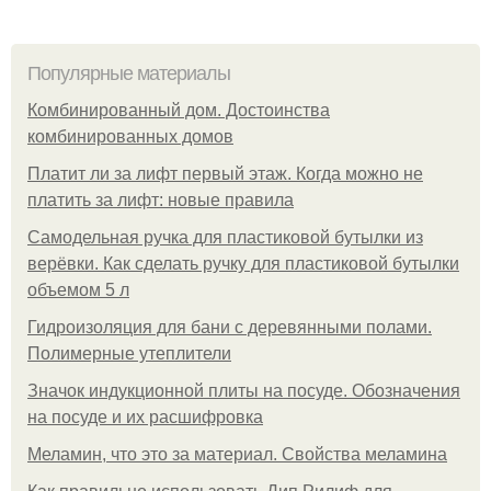
Популярные материалы
Комбинированный дом. Достоинства
комбинированных домов
Платит ли за лифт первый этаж. Когда можно не
платить за лифт: новые правила
Самодельная ручка для пластиковой бутылки из
верёвки. Как сделать ручку для пластиковой бутылки
объемом 5 л
Гидроизоляция для бани с деревянными полами.
Полимерные утеплители
Значок индукционной плиты на посуде. Обозначения
на посуде и их расшифровка
Меламин, что это за материал. Свойства меламина