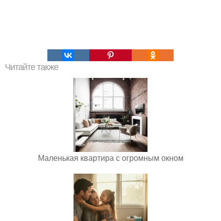
Читайте также
Маленькая квартира с огромным окном