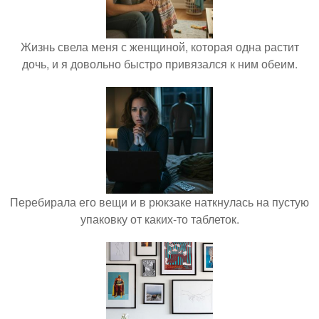
Жизнь свела меня с женщиной, которая одна растит
дочь, и я довольно быстро привязался к ним обеим.
Перебирала его вещи и в рюкзаке наткнулась на пустую
упаковку от каких-то таблеток.