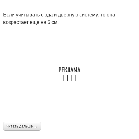
Если учитывать сюда и дверную систему, то она
возрастает еще на 5 см.
читать дальше →