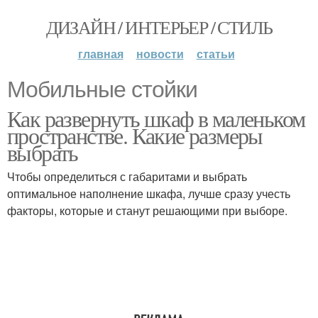
ДИЗАЙН / ИНТЕРЬЕР / СТИЛЬ
главная
новости
статьи
Мобильные стойки
Как развернуть шкаф в маленьком
пространстве. Какие размеры
выбрать
Чтобы определиться с габаритами и выбрать
оптимальное наполнение шкафа, лучше сразу учесть
факторы, которые и станут решающими при выборе.