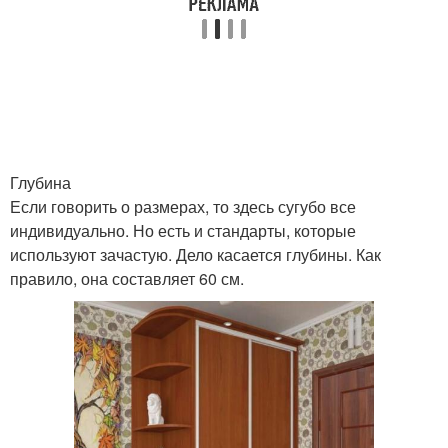
Глубина
Если говорить о размерах, то здесь сугубо все
индивидуально. Но есть и стандарты, которые
используют зачастую. Дело касается глубины. Как
правило, она составляет 60 см.