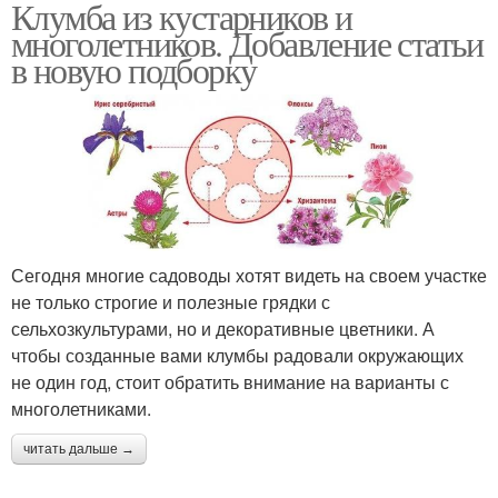
Клумба из кустарников и
многолетников. Добавление статьи
в новую подборку
Сегодня многие садоводы хотят видеть на своем участке
не только строгие и полезные грядки с
сельхозкультурами, но и декоративные цветники. А
чтобы созданные вами клумбы радовали окружающих
не один год, стоит обратить внимание на варианты с
многолетниками.
читать дальше →