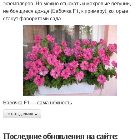
экземпляров. Но можно отыскать и махровые петунии,
не боящиеся дождя (Бабочка F1, к примеру), которые
станут фаворитами сада.
Бабочка F1 — сама нежность
читать дальше →
Последние обновления на сайте: