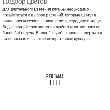
Подбор цветов
Для длительного цветения клумбы необходимо
позаботиться о выборе растений, которые цветут в
ранее время сезона: в начале лета, середине и конце.
Ведь средний срок цветения любого многолетника не
более 3-4 недель. В одной клумбе хорошо содержатся
низкорослые и высокие декоративные культуры.