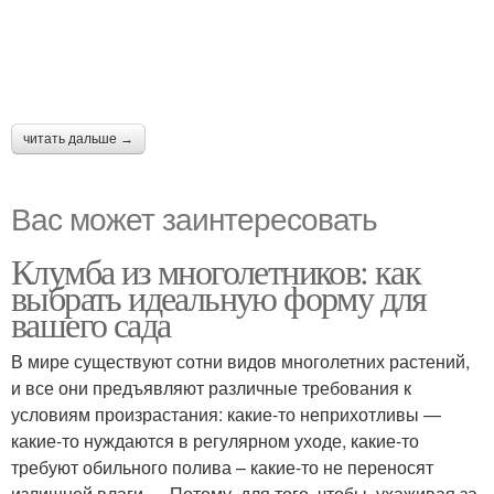
читать дальше →
Вас может заинтересовать
Клумба из многолетников: как
выбрать идеальную форму для
вашего сада
В мире существуют сотни видов многолетних растений,
и все они предъявляют различные требования к
условиям произрастания: какие-то неприхотливы —
какие-то нуждаются в регулярном уходе, какие-то
требуют обильного полива – какие-то не переносят
излишней влаги…. Потому, для того, чтобы, ухаживая за