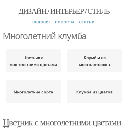
ДИЗАЙН / ИНТЕРЬЕР / СТИЛЬ
главная
новости
статьи
Многолетний клумба
Цветник с
Клумбы из
многолетними цветами
многолетников
Многолетние сорта
Клумба из цветов
Цветник с многолетними цветами.