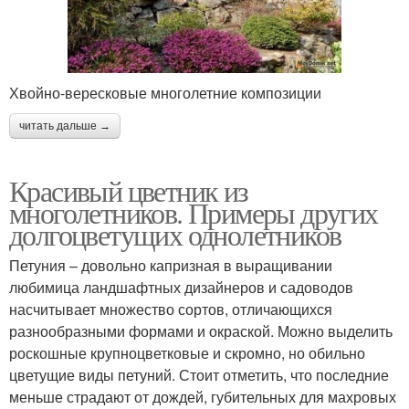
Хвойно-вересковые многолетние композиции
читать дальше →
Красивый цветник из
многолетников. Примеры других
долгоцветущих однолетников
Петуния – довольно капризная в выращивании
любимица ландшафтных дизайнеров и садоводов
насчитывает множество сортов, отличающихся
разнообразными формами и окраской. Можно выделить
роскошные крупноцветковые и скромно, но обильно
цветущие виды петуний. Стоит отметить, что последние
меньше страдают от дождей, губительных для махровых