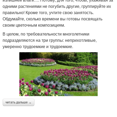
одними растениями не погубить другие, группируйте их
правильно! Кроме того, учтите свою занятость.
Обдумайте, сколько времени вы готовы посвящать
своим цветочным композициям.
В целом, по требовательности многолетники
подразделяются на три группы: неприхотливые,
умеренно трудоемкие и трудоемкие.
читать дальше →