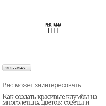
читать дальше →
Вас может заинтересовать
Как создать красивые клумбы из
многолетних цветов: советы и