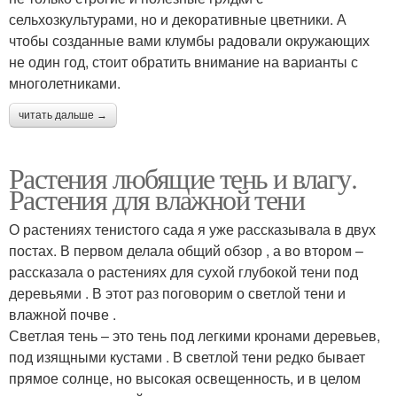
сельхозкультурами, но и декоративные цветники. А
чтобы созданные вами клумбы радовали окружающих
не один год, стоит обратить внимание на варианты с
многолетниками.
читать дальше →
Растения любящие тень и влагу.
Растения для влажной тени
О растениях тенистого сада я уже рассказывала в двух
постах. В первом делала общий обзор , а во втором –
рассказала о растениях для сухой глубокой тени под
деревьями . В этот раз поговорим о светлой тени и
влажной почве .
Светлая тень – это тень под легкими кронами деревьев,
под изящными кустами . В светлой тени редко бывает
прямое солнце, но высокая освещенность, и в целом