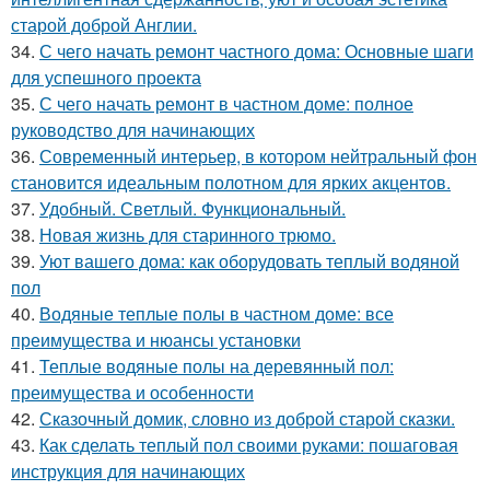
старой доброй Англии.
34.
С чего начать ремонт частного дома: Основные шаги
для успешного проекта
35.
С чего начать ремонт в частном доме: полное
руководство для начинающих
36.
Современный интерьер, в котором нейтральный фон
становится идеальным полотном для ярких акцентов.
37.
Удобный. Светлый. Функциональный.
38.
Новая жизнь для старинного трюмо.
39.
Уют вашего дома: как оборудовать теплый водяной
пол
40.
Водяные теплые полы в частном доме: все
преимущества и нюансы установки
41.
Теплые водяные полы на деревянный пол:
преимущества и особенности
42.
Сказочный домик, словно из доброй старой сказки.
43.
Как сделать теплый пол своими руками: пошаговая
инструкция для начинающих