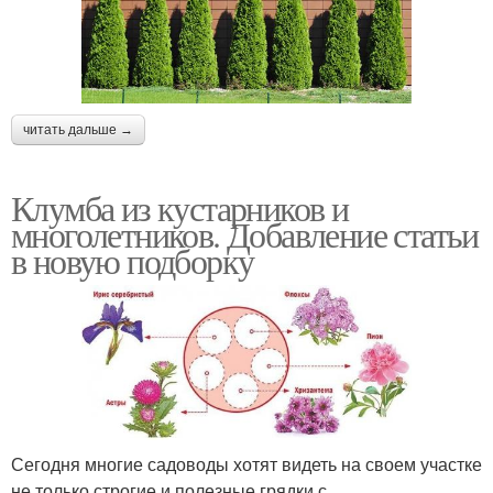
читать дальше →
Клумба из кустарников и
многолетников. Добавление статьи
в новую подборку
Сегодня многие садоводы хотят видеть на своем участке
не только строгие и полезные грядки с