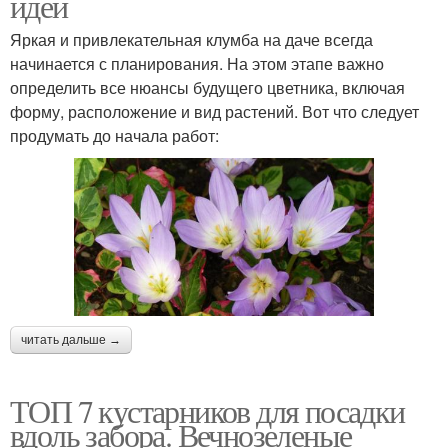
идеи
Яркая и привлекательная клумба на даче всегда
начинается с планирования. На этом этапе важно
определить все нюансы будущего цветника, включая
форму, расположение и вид растений. Вот что следует
продумать до начала работ:
читать дальше →
ТОП 7 кустарников для посадки
вдоль забора. Вечнозеленые