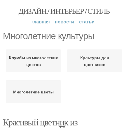
ДИЗАЙН / ИНТЕРЬЕР / СТИЛЬ
главная
новости
статьи
Многолетние культуры
Клумбы из многолетних
Культуры для
цветов
цветников
Многолетние цветы
Красивый цветник из