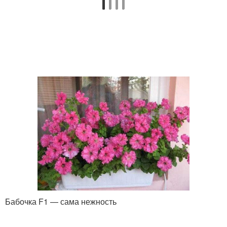
Бабочка F1 — сама нежность