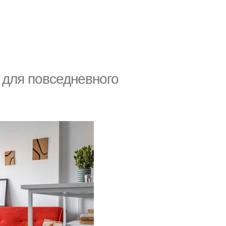
 для повседневного