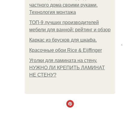
частного дома своими руками.
Технология монтажа
ТОП-9 лучших производителей
мебели для ванной: рейтинг и обзор
Каркас из брусков для шкафа.
.
Красочные обои Rice & Eijffinger
Уголки для ламината на стену.
НУЖНО ЛИ КРЕПИТЬ ЛАМИНАТ
НЕ СТЕНУ?