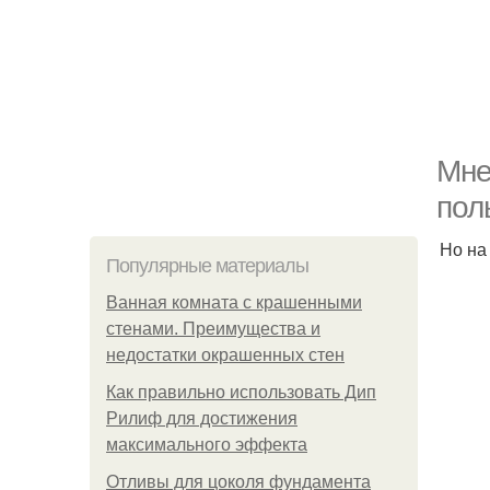
Мне
пол
Но на 
Популярные материалы
Ванная комната с крашенными
стенами. Преимущества и
недостатки окрашенных стен
Как правильно использовать Дип
Рилиф для достижения
максимального эффекта
Отливы для цоколя фундамента