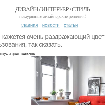
ДИЗАЙН / ИНТЕРЬЕР / СТИЛЬ
незаурядные дизайнерские решения!
главная
новости
статьи
 кажется очень раздражающий цвет
ьзования, так сказать.
вкус и цвет, конечно