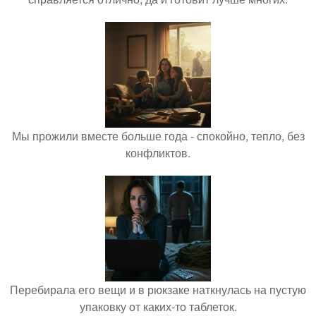
Мы прожили вместе больше года - спокойно, тепло, без
конфликтов.
Перебирала его вещи и в рюкзаке наткнулась на пустую
упаковку от каких-то таблеток.