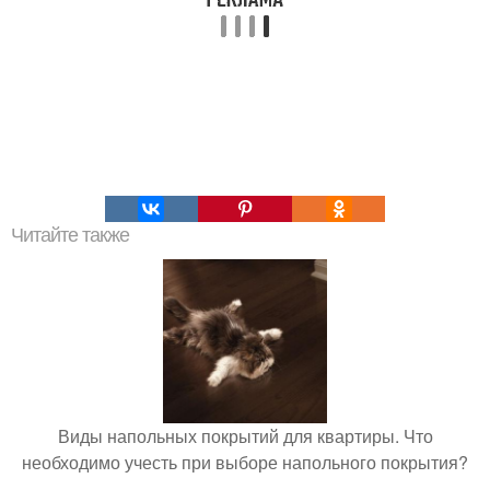
Читайте также
Виды напольных покрытий для квартиры. Что
необходимо учесть при выборе напольного покрытия?