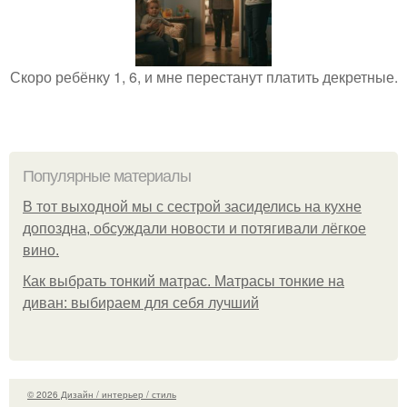
Скоро ребёнку 1, 6, и мне перестанут платить декретные.
Популярные материалы
В тот выходной мы с сестрой засиделись на кухне
допоздна, обсуждали новости и потягивали лёгкое
вино.
Как выбрать тонкий матрас. Матрасы тонкие на
диван: выбираем для себя лучший
© 2026 Дизайн / интерьер / стиль