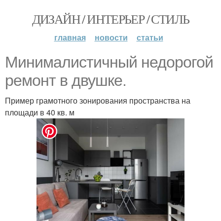
ДИЗАЙН / ИНТЕРЬЕР / СТИЛЬ
главная
новости
статьи
Минималистичный недорогой
ремонт в двушке.
Пример грамотного зонирования пространства на
площади в 40 кв. м