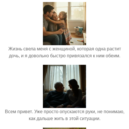
Жизнь свела меня с женщиной, которая одна растит
дочь, и я довольно быстро привязался к ним обеим.
Всем привет. Уже просто опускаются руки, не понимаю,
как дальше жить в этой ситуации.