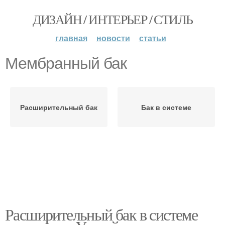
ДИЗАЙН / ИНТЕРЬЕР / СТИЛЬ
главная
новости
статьи
Мембранный бак
Расширительный бак
Бак в системе
Расширительный бак в системе