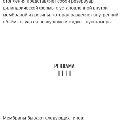
отопления представляет собой резервуар
цилиндрической формы с установленной внутри
мембраной из резины, которая разделяет внутренний
объём сосуда на воздушную и жидкостную камеры.
Мембраны бывают следующих типов: