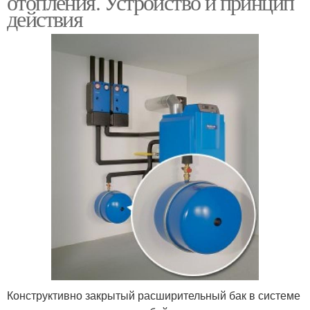
отопления. Устройство и принцип
действия
Конструктивно закрытый расширительный бак в системе