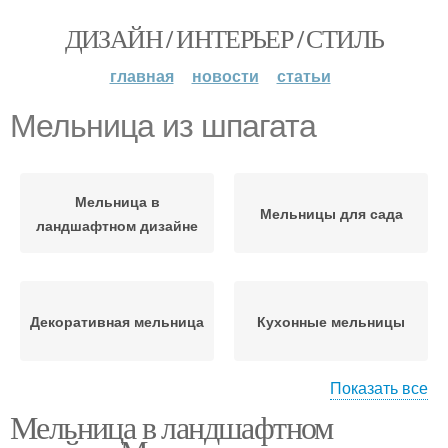
ДИЗАЙН / ИНТЕРЬЕР / СТИЛЬ
главная
новости
статьи
Мельница из шпагата
Мельница в
Мельницы для сада
ландшафтном дизайне
Декоративная мельница
Кухонные мельницы
Показать все
Мельница в ландшафтном
Водяная мельница
Мельница в сад