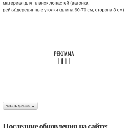
материал для планок лопастей (вагонка,
рейки)деревянные уголки (длина 60-70 см, сторона 3 см)
читать дальше →
Последние обновления на сайте: