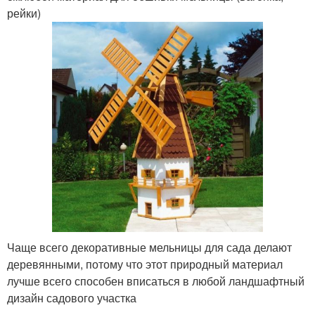
рейки)
Чаще всего декоративные мельницы для сада делают
деревянными, потому что этот природный материал
лучше всего способен вписаться в любой ландшафтный
дизайн садового участка