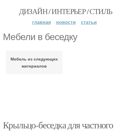
ДИЗАЙН / ИНТЕРЬЕР / СТИЛЬ
главная
новости
статьи
Мебели в беседку
Мебель из следующих
материалов
Крыльцо-беседка для частного