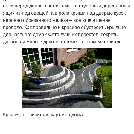
если перед дверью лежит вместо ступеньки деревянный
ящик из-под овощей, а в роли крыши над дверью кусок
неровно обрезанного железа – все впечатление
пропало. Как правильно и красиво обустроить крыльцо
для частного дома? Фото лучших проектов, секреты
дизайна и многое другое по теме – в этом материале.
Крылечко – визитная карточка дома