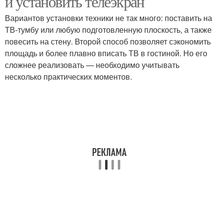
и установить телеэкран
Вариантов установки техники не так много: поставить на
ТВ-тумбу или любую подготовленную плоскость, а также
повесить на стену. Второй способ позволяет сэкономить
площадь и более плавно вписать ТВ в гостиной. Но его
сложнее реализовать — необходимо учитывать
несколько практических моментов.