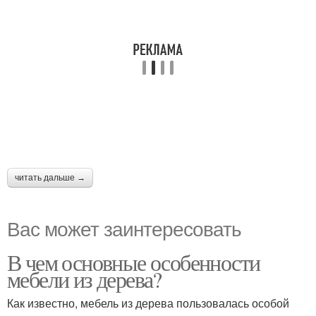
читать дальше →
Вас может заинтересовать
В чем основные особенности
мебели из дерева?
Как известно, мебель из дерева пользовалась особой