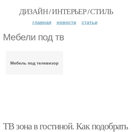
ДИЗАЙН / ИНТЕРЬЕР / СТИЛЬ
главная
новости
статьи
Мебели под тв
Мебель под телевизор
ТВ зона в гостиной. Как подобрать