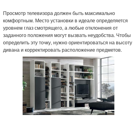
Просмотр телевизора должен быть максимально
комфортным. Место установки в идеале определяется
уровнем глаз смотрящего, а любые отклонения от
заданного положения могут вызвать неудобства. Чтобы
определить эту точку, нужно ориентироваться на высоту
дивана и корректировать расположение предметов.