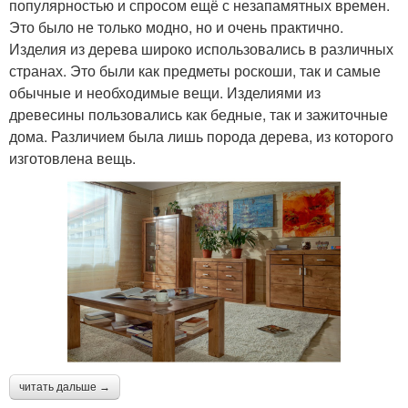
популярностью и спросом ещё с незапамятных времен.
Это было не только модно, но и очень практично.
Изделия из дерева широко использовались в различных
странах. Это были как предметы роскоши, так и самые
обычные и необходимые вещи. Изделиями из
древесины пользовались как бедные, так и зажиточные
дома. Различием была лишь порода дерева, из которого
изготовлена вещь.
читать дальше →