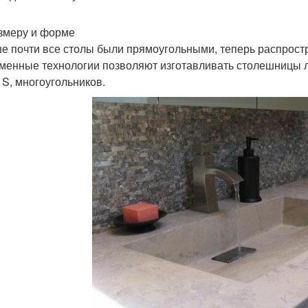
змеру и форме
е почти все столы были прямоугольными, теперь распрост
менные технологии позволяют изготавливать столешницы 
 S, многоугольников.