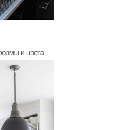
формы и цвета