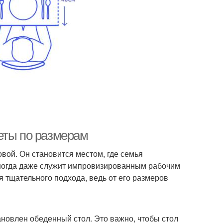
еты по размерам
вой. Он становится местом, где семья
 иногда даже служит импровизированным рабочим
 тщательного подхода, ведь от его размеров
ановлен обеденный стол. Это важно, чтобы стол