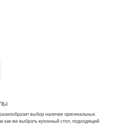
олы
 разнообразит выбор наличие оригинальных
к как же выбрать кухонный стол, подходящий