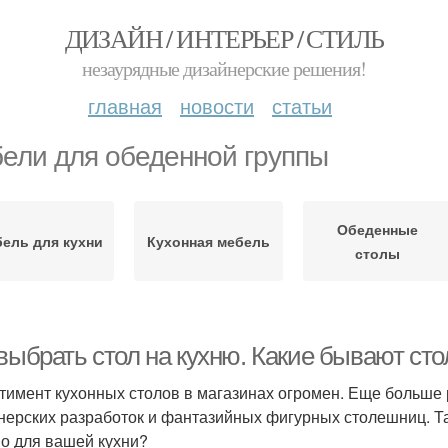
ДИЗАЙН / ИНТЕРЬЕР / СТИЛЬ
незаурядные дизайнерские решения!
главная
новости
статьи
ели для обеденной группы
Обеденные
ель для кухни
Кухонная мебель
столы
 выбрать стол на кухню. Какие бывают ст
тимент кухонных столов в магазинах огромен. Еще больше
нерских разработок и фантазийных фигурных столешниц. Та
о для вашей кухни?