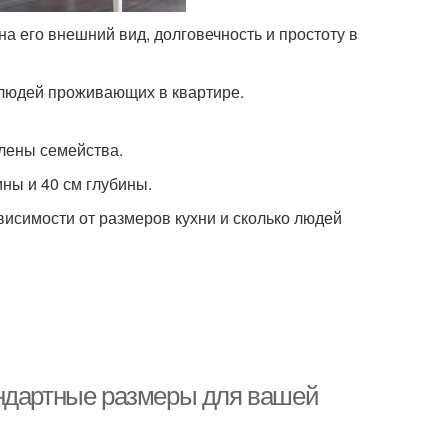
а его внешний вид, долговечность и простоту в
 людей проживающих в квартире.
лены семейства.
ны и 40 см глубины.
висимости от размеров кухни и сколько людей
андартные размеры для вашей