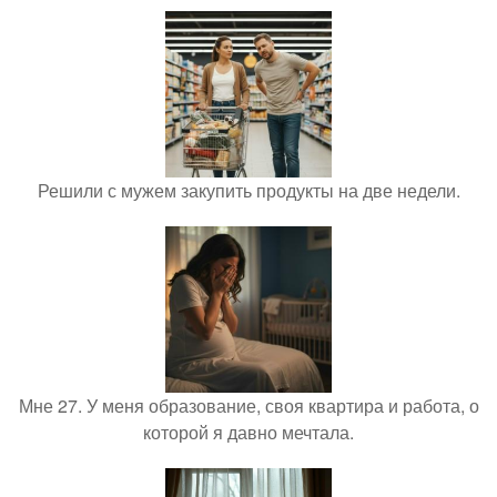
Решили с мужем закупить продукты на две недели.
Мне 27. У меня образование, своя квартира и работа, о
которой я давно мечтала.