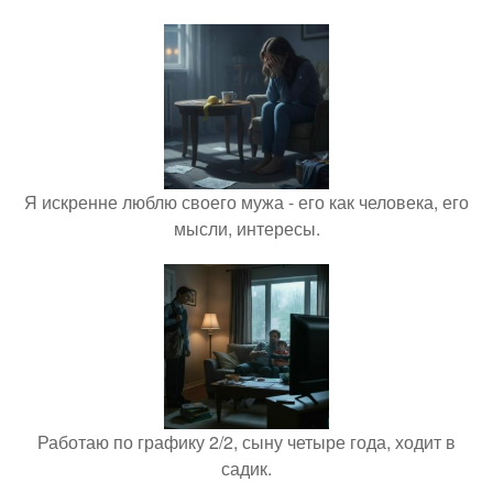
Я искренне люблю своего мужа - его как человека, его
мысли, интересы.
Работаю по графику 2/2, сыну четыре года, ходит в
садик.