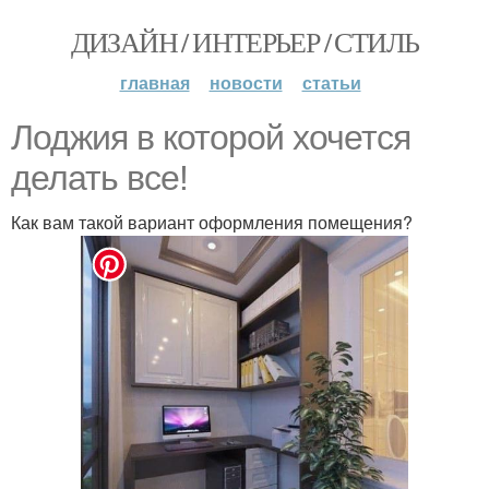
ДИЗАЙН / ИНТЕРЬЕР / СТИЛЬ
главная
новости
статьи
Лоджия в которой хочется
делать все!
Как вам такой вариант оформления помещения?