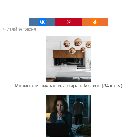
Читайте также
Минималистичная квартира в Москве (34 кв. м)