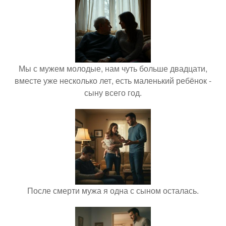
Мы с мужем молодые, нам чуть больше двадцати,
вместе уже несколько лет, есть маленький ребёнок -
сыну всего год.
После смерти мужа я одна с сыном осталась.