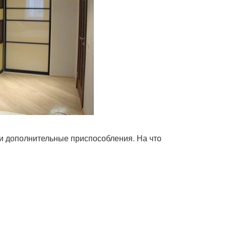
 и дополнительные приспособления. На что