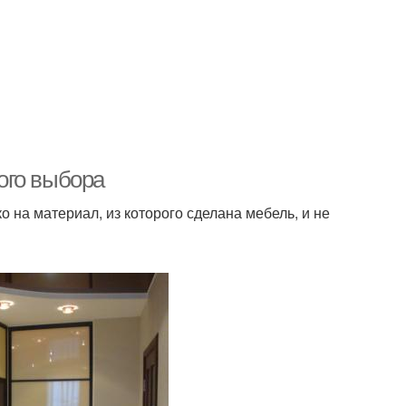
ого выбора
 на материал, из которого сделана мебель, и не