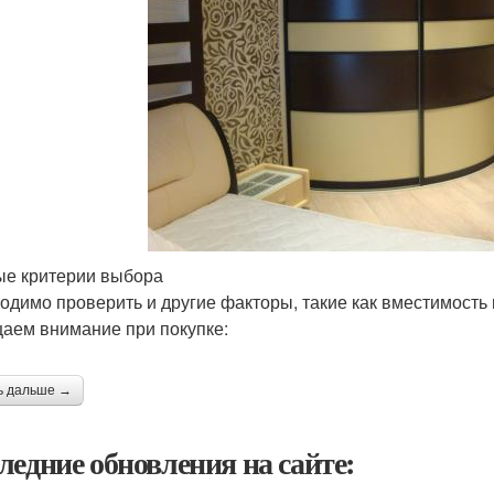
е критерии выбора
одимо проверить и другие факторы, такие как вместимость
аем внимание при покупке:
ь дальше →
ледние обновления на сайте: