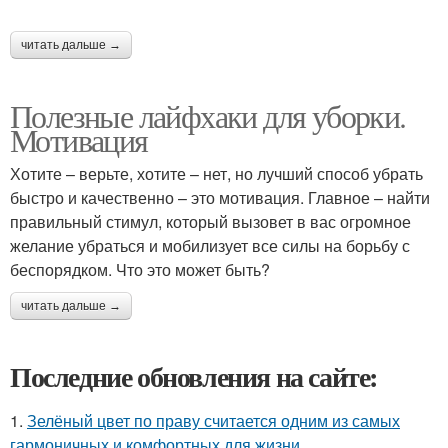
читать дальше →
Полезные лайфхаки для уборки.
Мотивация
Хотите – верьте, хотите – нет, но лучший способ убрать
быстро и качественно – это мотивация. Главное – найти
правильный стимул, который вызовет в вас огромное
желание убраться и мобилизует все силы на борьбу с
беспорядком. Что это может быть?
читать дальше →
Последние обновления на сайте:
1.
Зелёный цвет по праву считается одним из самых
гармоничных и комфортных для жизни.