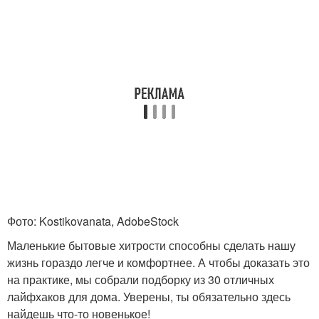
Фото: Kostikovanata, AdobeStock
Маленькие бытовые хитрости способны сделать нашу
жизнь гораздо легче и комфортнее. А чтобы доказать это
на практике, мы собрали подборку из 30 отличных
лайфхаков для дома. Уверены, ты обязательно здесь
найдешь что-то новенькое!