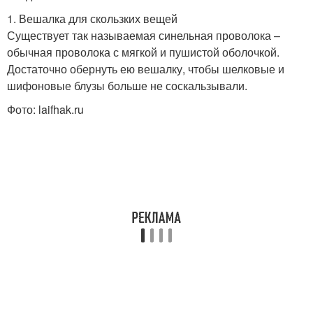
1. Вешалка для скользких вещей
Существует так называемая синельная проволока –
обычная проволока с мягкой и пушистой оболочкой.
Достаточно обернуть ею вешалку, чтобы шелковые и
шифоновые блузы больше не соскальзывали.
Фото: laifhak.ru