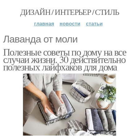
ДИЗАЙН / ИНТЕРЬЕР / СТИЛЬ
главная
новости
статьи
Лаванда от моли
Полезные советы по дому на все
случаи жизни. 30 действительно
полезных лайфхаков для дома