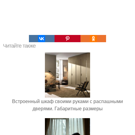
Читайте также
Встроенный шкаф своими руками с распашными
дверями. Габаритные размеры