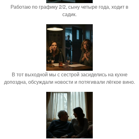
Работаю по графику 2/2, сыну четыре года, ходит в
садик.
В тот выходной мы с сестрой засиделись на кухне
допоздна, обсуждали новости и потягивали лёгкое вино.