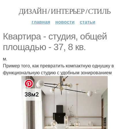
ДИЗАЙН / ИНТЕРЬЕР / СТИЛЬ
главная
новости
статьи
Квартира - студия, общей
площадью - 37, 8 кв.
м.
Пример того, как превратить компактную однушку в
функциональную студию с удобным зонированием