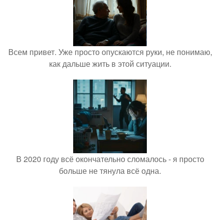
Всем привет. Уже просто опускаются руки, не понимаю,
как дальше жить в этой ситуации.
В 2020 году всё окончательно сломалось - я просто
больше не тянула всё одна.