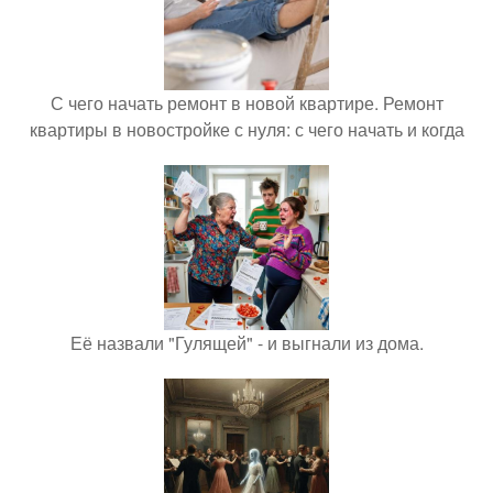
С чего начать ремонт в новой квартире. Ремонт
квартиры в новостройке с нуля: с чего начать и когда
Её назвали "Гулящей" - и выгнали из дома.