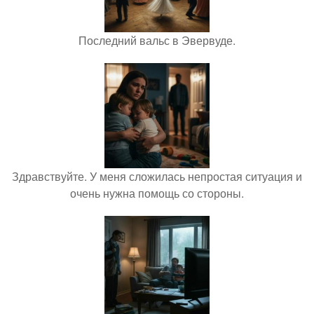
Последний вальс в Эвервуде.
Здравствуйте. У меня сложилась непростая ситуация и
очень нужна помощь со стороны.