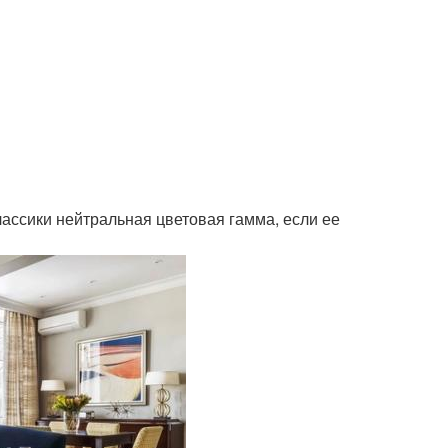
лассики нейтральная цветовая гамма, если ее