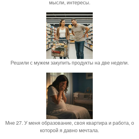
мысли, интересы.
Решили с мужем закупить продукты на две недели.
Мне 27. У меня образование, своя квартира и работа, о
которой я давно мечтала.