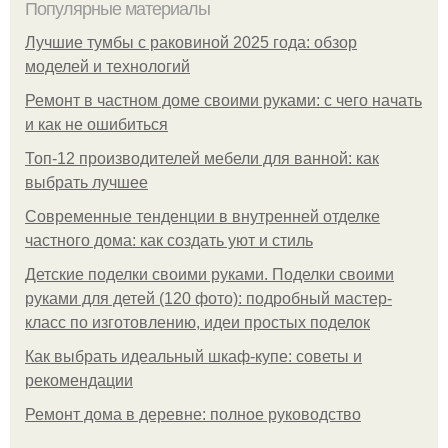
Популярные материалы
Лучшие тумбы с раковиной 2025 года: обзор
моделей и технологий
Ремонт в частном доме своими руками: с чего начать
и как не ошибиться
Топ-12 производителей мебели для ванной: как
выбрать лучшее
Современные тенденции в внутренней отделке
частного дома: как создать уют и стиль
Детские поделки своими руками. Поделки своими
руками для детей (120 фото): подробный мастер-
класс по изготовлению, идеи простых поделок
Как выбрать идеальный шкаф-купе: советы и
рекомендации
Ремонт дома в деревне: полное руководство