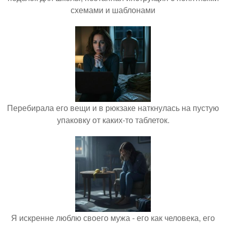
схемами и шаблонами
Перебирала его вещи и в рюкзаке наткнулась на пустую
упаковку от каких-то таблеток.
Я искренне люблю своего мужа - его как человека, его