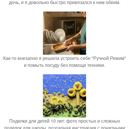
дочь, и я довольно быстро привязался к ним обеим.
Как-то внезапно я решила устроить себе "Ручной Режим"
и помыть посуду без помощи техники.
Поделки для детей 10 лет: фото простых и сложных
поделок для школы, поэтапная инструкция с понятными