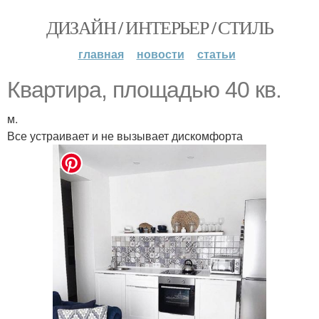
ДИЗАЙН / ИНТЕРЬЕР / СТИЛЬ
главная
новости
статьи
Квартира, площадью 40 кв.
м.
Все устраивает и не вызывает дискомфорта