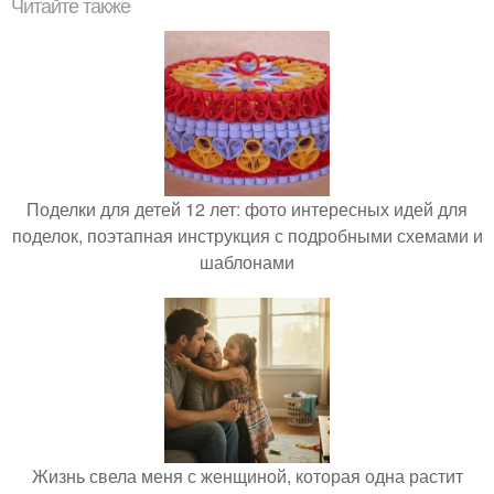
Читайте также
Поделки для детей 12 лет: фото интересных идей для
поделок, поэтапная инструкция с подробными схемами и
шаблонами
Жизнь свела меня с женщиной, которая одна растит