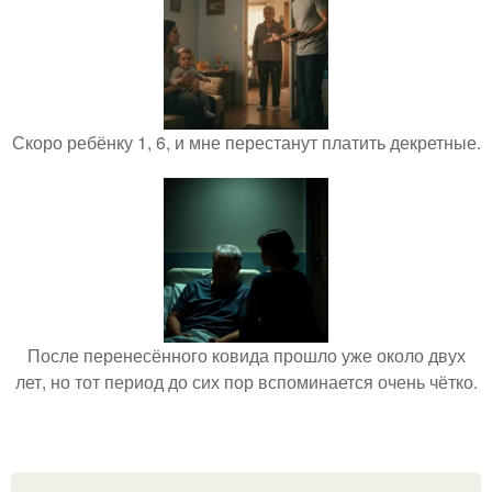
Скоро ребёнку 1, 6, и мне перестанут платить декретные.
После перенесённого ковида прошло уже около двух
лет, но тот период до сих пор вспоминается очень чётко.