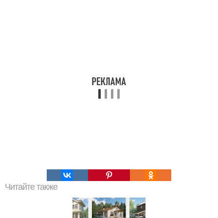
Читайте также