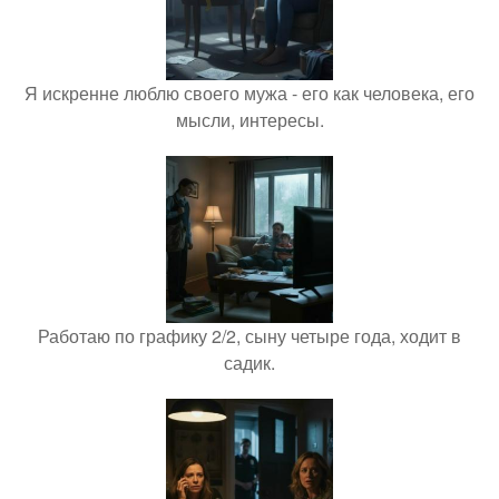
Я искренне люблю своего мужа - его как человека, его
мысли, интересы.
Работаю по графику 2/2, сыну четыре года, ходит в
садик.