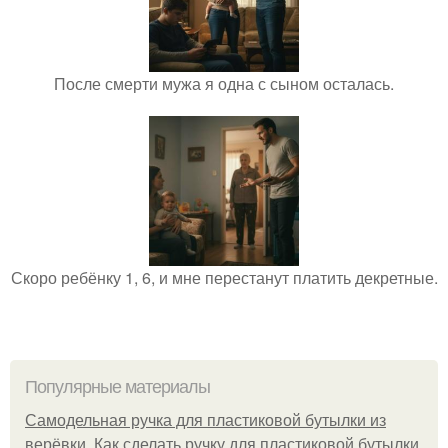
После смерти мужа я одна с сыном осталась.
Скоро ребёнку 1, 6, и мне перестанут платить декретные.
Популярные материалы
Самодельная ручка для пластиковой бутылки из
верёвки. Как сделать ручку для пластиковой бутылки