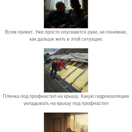
Всем привет. Уже просто опускаются руки, не понимаю,
как дальше жить в этой ситуации.
Пленка под профнастил на крышу. Какую гидроизоляцию
укладывать на крышу под профнастил