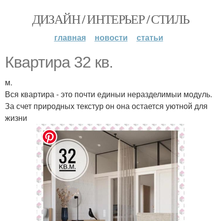
ДИЗАЙН / ИНТЕРЬЕР / СТИЛЬ
главная
новости
статьи
Квартира 32 кв.
м.
Вся квартира - это почти единыи неразделимыи модуль.
За счет природных текстур он она остается уютной для
жизни