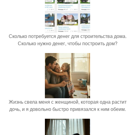
Сколько потребуется денег для строительства дома.
Сколько нужно денег, чтобы построить дом?
Жизнь свела меня с женщиной, которая одна растит
дочь, и я довольно быстро привязался к ним обеим.