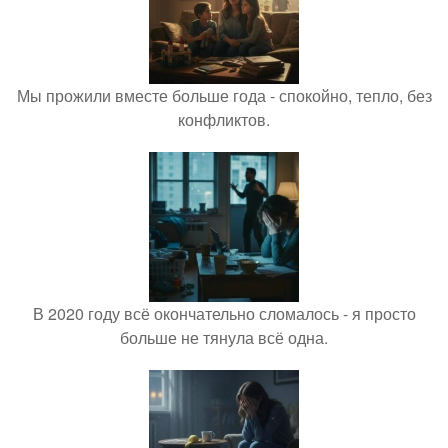
Мы прожили вместе больше года - спокойно, тепло, без
конфликтов.
В 2020 году всё окончательно сломалось - я просто
больше не тянула всё одна.