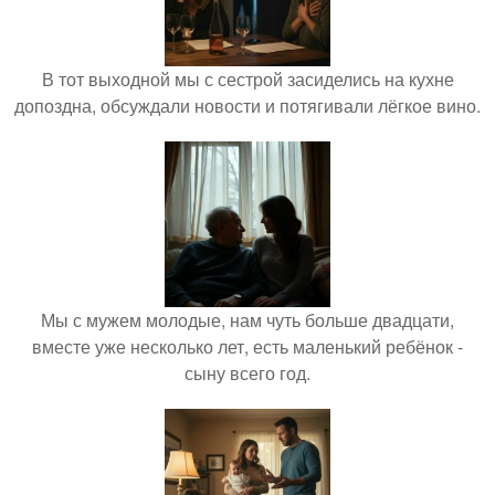
В тот выходной мы с сестрой засиделись на кухне
допоздна, обсуждали новости и потягивали лёгкое вино.
Мы с мужем молодые, нам чуть больше двадцати,
вместе уже несколько лет, есть маленький ребёнок -
сыну всего год.