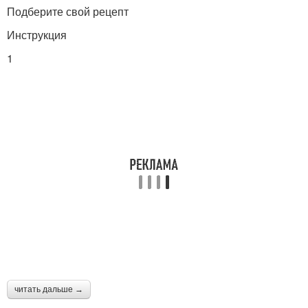
Подберите свой рецепт
Инструкция
1
читать дальше →