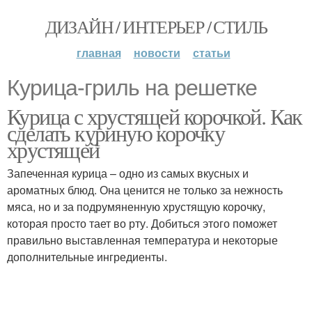
ДИЗАЙН / ИНТЕРЬЕР / СТИЛЬ
главная
новости
статьи
Курица-гриль на решетке
Курица с хрустящей корочкой. Как
сделать куриную корочку
хрустящей
Запеченная курица – одно из самых вкусных и
ароматных блюд. Она ценится не только за нежность
мяса, но и за подрумяненную хрустящую корочку,
которая просто тает во рту. Добиться этого поможет
правильно выставленная температура и некоторые
дополнительные ингредиенты.