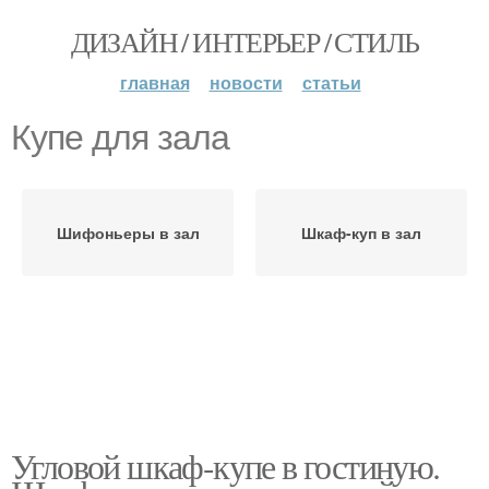
ДИЗАЙН / ИНТЕРЬЕР / СТИЛЬ
главная
новости
статьи
Купе для зала
Шифоньеры в зал
Шкаф-куп в зал
Угловой шкаф-купе в гостиную.