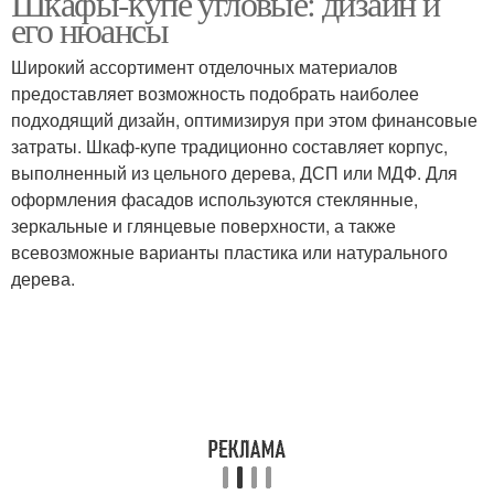
Шкафы-купе угловые: дизайн и
его нюансы
Широкий ассортимент отделочных материалов
предоставляет возможность подобрать наиболее
подходящий дизайн, оптимизируя при этом финансовые
затраты. Шкаф-купе традиционно составляет корпус,
выполненный из цельного дерева, ДСП или МДФ. Для
оформления фасадов используются стеклянные,
зеркальные и глянцевые поверхности, а также
всевозможные варианты пластика или натурального
дерева.