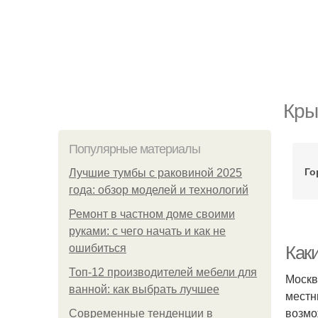
Кры
Популярные материалы
Го
Лучшие тумбы с раковиной 2025
года: обзор моделей и технологий
Ремонт в частном доме своими
руками: с чего начать и как не
ошибиться
Как
Топ-12 производителей мебели для
Москв
ванной: как выбрать лучшее
местн
возмо
Современные тенденции в