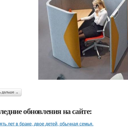
ь дальше →
ледние обновления на сайте:
ять лет в браке, двое детей, обычная семья.