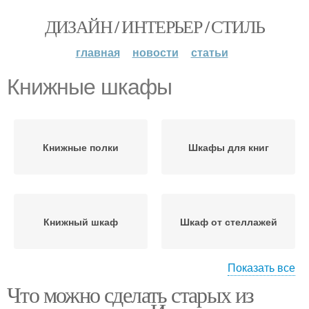
ДИЗАЙН / ИНТЕРЬЕР / СТИЛЬ
главная
новости
статьи
Книжные шкафы
Книжные полки
Шкафы для книг
Книжный шкаф
Шкаф от стеллажей
Показать все
Что можно сделать старых из
Книжная полка