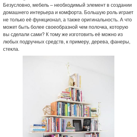
Безусловно, мебель – необходимый элемент в создании
домашнего интерьера и комфорта. Большую роль играет
не только её функционал, а также оригинальность. А что
может быть более своеобразной чем полочка, которую
вы сделали сами? К тому же изготовить её можно из
любых подручных средств, к примеру, дерева, фанеры,
стекла.