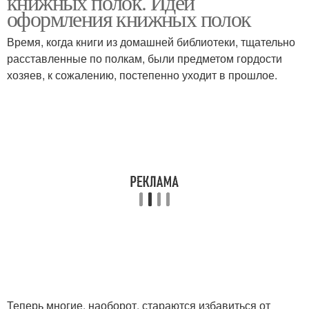
книжных полок. Идеи
оформления книжных полок
Время, когда книги из домашней библиотеки, тщательно
расставленные по полкам, были предметом гордости
хозяев, к сожалению, постепенно уходит в прошлое.
Теперь многие, наоборот, стараются избавиться от