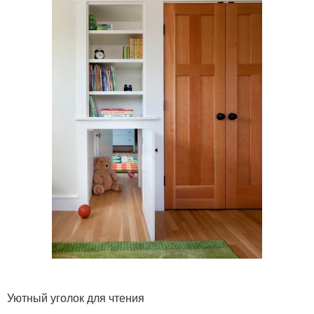
Уютный уголок для чтения