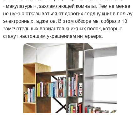
«макулатуры», захламляющей комнаты. Тем не менее
не нужно отказываться от дорогих сердцу книг в пользу
электронных гаджетов. В этом обзоре мы собрали 13
замечательных вариантов книжных полок, которые
станут настоящим украшением интерьера.