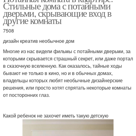
Стильные дома с потайными
дверьми, скрывающие вход в
другие комнаты
7508
дизайн креатив необычное дом
Многие из нас видели фильмы с потайными дверьми, за
которыми скрывается страшный секрет, или даже портал
в сказочную вселенную. Как оказалось, тайные ходы
бывают не только в кино, но и в обычных домах,
владельцы которых любят необычные дизайнерские
решения, или просто хотят спрятать некоторые комнаты
от посторонних глаз.
Какой ребенок не захочет иметь такую детскую