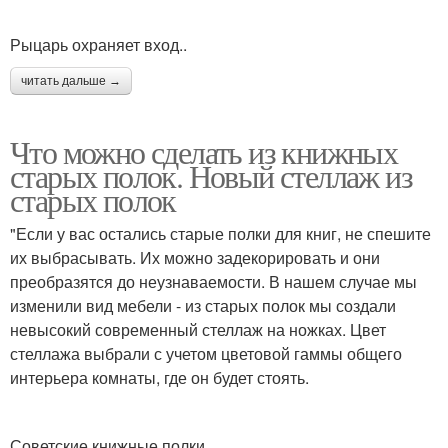
Рыцарь охраняет вход..
читать дальше →
Что можно сделать из книжных
старых полок. Новый стеллаж из
старых полок
"Если у вас остались старые полки для книг, не спешите
их выбрасывать. Их можно задекорировать и они
преобразятся до неузнаваемости. В нашем случае мы
изменили вид мебели - из старых полок мы создали
невысокий современный стеллаж на ножках. Цвет
стеллажа выбрали с учетом цветовой гаммы общего
интерьера комнаты, где он будет стоять.
Советские книжные полки