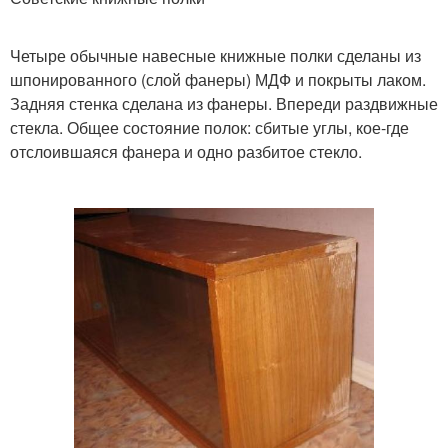
Четыре обычные навесные книжные полки сделаны из
шпонированного (слой фанеры) МДФ и покрыты лаком.
Задняя стенка сделана из фанеры. Впереди раздвижные
стекла. Общее состояние полок: сбитые углы, кое-где
отслоившаяся фанера и одно разбитое стекло.