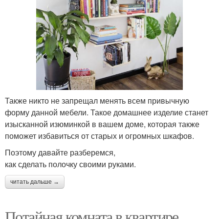
Также никто не запрещал менять всем привычную
форму данной мебели. Такое домашнее изделие станет
изысканной изюминкой в вашем доме, которая также
поможет избавиться от старых и огромных шкафов.
Поэтому давайте разберемся,
как сделать полочку своими руками.
читать дальше →
Потайная комната в квартире.