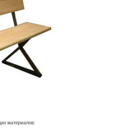
щих материалов: