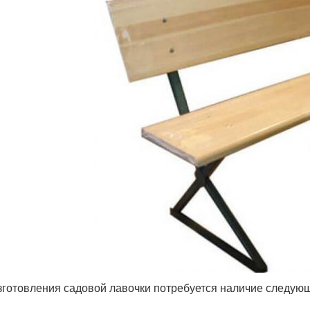
зготовления садовой лавочки потребуется наличие следую