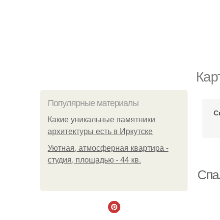
Кар
Популярные материалы
С
Какие уникальные памятники
архитектуры есть в Иркутске
Уютная, атмосферная квартира -
студия, площадью - 44 кв.
Спа