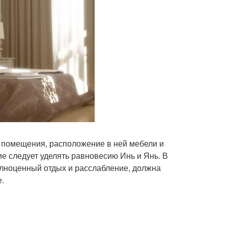
 помещения, расположение в ней мебели и
 следует уделять равновесию Инь и Янь. В
лноценный отдых и расслабление, должна
.