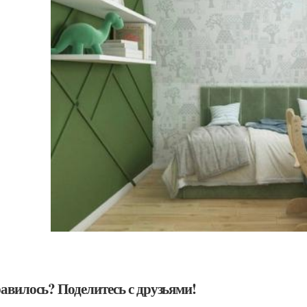
авилось? Поделитесь с друзьями!