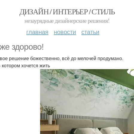
ДИЗАЙН / ИНТЕРЬЕР / СТИЛЬ
незаурядные дизайнерские решения!
главная
новости
статьи
 же здорово!
вое решение божественно, всё до мелочей продумано.
в котором хочется жить