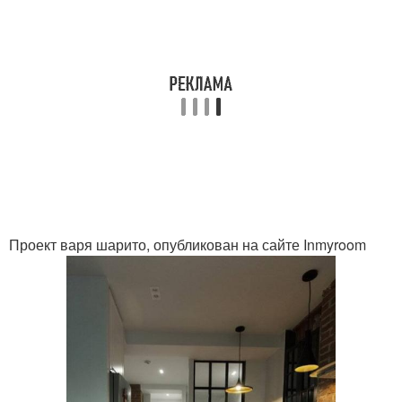
Проект варя шарито, опубликован на сайте Inmyroom