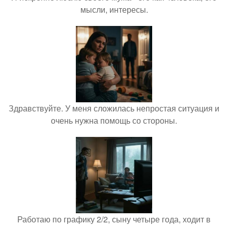
мысли, интересы.
Здравствуйте. У меня сложилась непростая ситуация и
очень нужна помощь со стороны.
Работаю по графику 2/2, сыну четыре года, ходит в