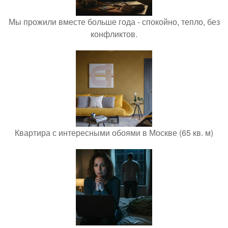
Мы прожили вместе больше года - спокойно, тепло, без
конфликтов.
Квартира с интересными обоями в Москве (65 кв. м)