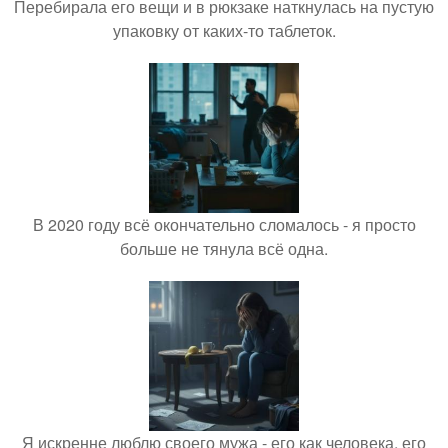
Перебирала его вещи и в рюкзаке наткнулась на пустую
упаковку от каких-то таблеток.
В 2020 году всё окончательно сломалось - я просто
больше не тянула всё одна.
Я искренне люблю своего мужа - его как человека, его