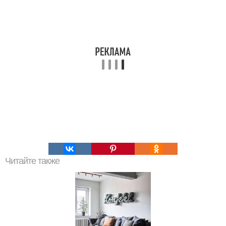
Читайте также