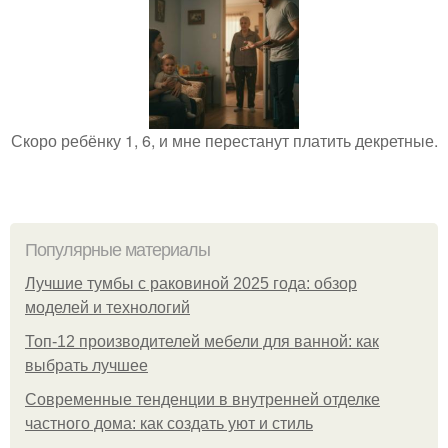
Скоро ребёнку 1, 6, и мне перестанут платить декретные.
Популярные материалы
Лучшие тумбы с раковиной 2025 года: обзор
моделей и технологий
Топ-12 производителей мебели для ванной: как
выбрать лучшее
Современные тенденции в внутренней отделке
частного дома: как создать уют и стиль