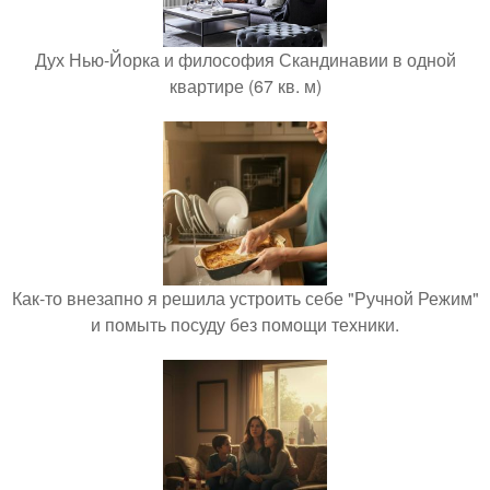
Дух Нью-Йорка и философия Скандинавии в одной
квартире (67 кв. м)
Как-то внезапно я решила устроить себе "Ручной Режим"
и помыть посуду без помощи техники.