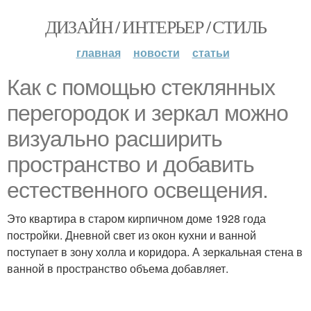
ДИЗАЙН / ИНТЕРЬЕР / СТИЛЬ
главная
новости
статьи
Как с помощью стеклянных
перегородок и зеркал можно
визуально расширить
пространство и добавить
естественного освещения.
Это квартира в старом кирпичном доме 1928 года
постройки. Дневной свет из окон кухни и ванной
поступает в зону холла и коридора. А зеркальная стена в
ванной в пространство объема добавляет.