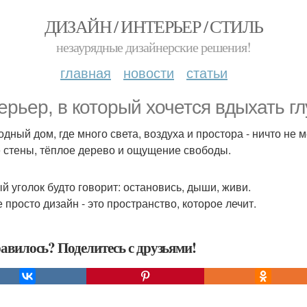
ДИЗАЙН / ИНТЕРЬЕР / СТИЛЬ
незаурядные дизайнерские решения!
главная
новости
статьи
ерьер, в который хочется вдыхать гл
одный дом, где много света, воздуха и простора - ничто не м
 стены, тёплое дерево и ощущение свободы.
й уголок будто говорит: остановись, дыши, живи.
 просто дизайн - это пространство, которое лечит.
авилось? Поделитесь с друзьями!