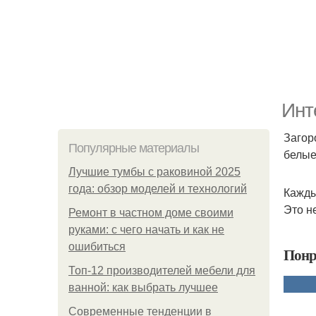
Инт
Загор
Популярные материалы
белые
Лучшие тумбы с раковиной 2025
года: обзор моделей и технологий
Кажды
Это не
Ремонт в частном доме своими
руками: с чего начать и как не
ошибиться
Понр
Топ-12 производителей мебели для
ванной: как выбрать лучшее
Современные тенденции в