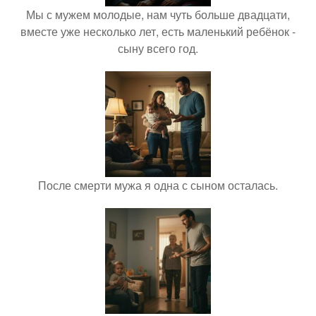
Мы с мужем молодые, нам чуть больше двадцати,
вместе уже несколько лет, есть маленький ребёнок -
сыну всего год.
После смерти мужа я одна с сыном осталась.