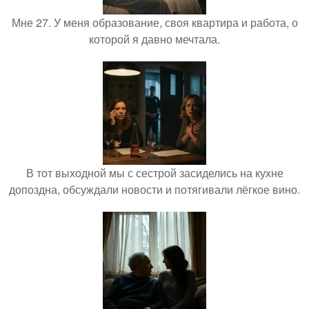
Мне 27. У меня образование, своя квартира и работа, о
которой я давно мечтала.
В тот выходной мы с сестрой засиделись на кухне
допоздна, обсуждали новости и потягивали лёгкое вино.