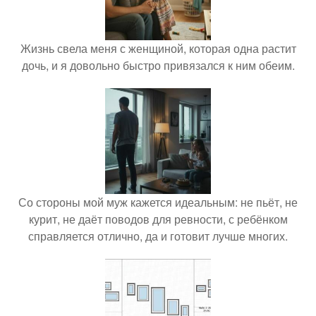
Жизнь свела меня с женщиной, которая одна растит
дочь, и я довольно быстро привязался к ним обеим.
Со стороны мой муж кажется идеальным: не пьёт, не
курит, не даёт поводов для ревности, с ребёнком
справляется отлично, да и готовит лучше многих.