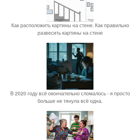
Как расположить картины на стене. Как правильно
развесить картины на стене
В 2020 году всё окончательно сломалось - я просто
больше не тянула всё одна.