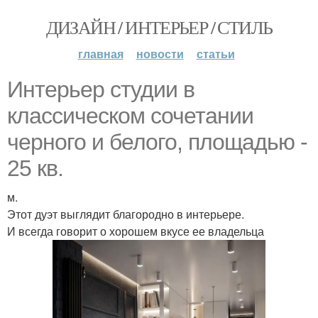
ДИЗАЙН / ИНТЕРЬЕР / СТИЛЬ
главная
новости
статьи
Интерьер студии в
классическом сочетании
черного и белого, площадью -
25 кв.
м.
Этот дуэт выглядит благородно в интерьере.
И всегда говорит о хорошем вкусе ее владельца