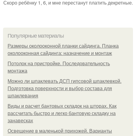
Скоро ребёнку 1, 6, и мне перестанут платить декретные.
Популярные материалы
Размеры околооконной планки сайдинга. Планка
околооконная сайдинга: назначение и монтаж
Потолок на пристройке. Последовательность
монтажа
Можно ли шпаклевать ДСП гипсовой шпаклевкой.
Подготовка поверхности и выбор состава для
шпаклевания
Виды и расчет бантовых складок на шторах. Как
рассчитать быстро и легко бантовую складку на
занавесках
Освещение в маленькой прихожей. Варианты