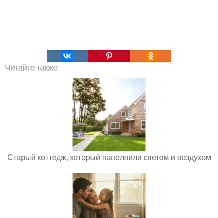
Читайте также
Старый коттедж, который наполнили светом и воздухом