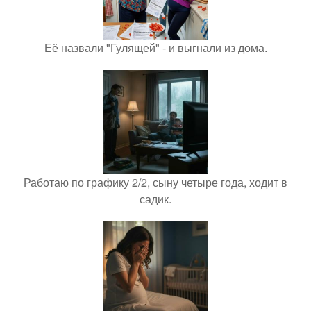
Её назвали "Гулящей" - и выгнали из дома.
Работаю по графику 2/2, сыну четыре года, ходит в
садик.