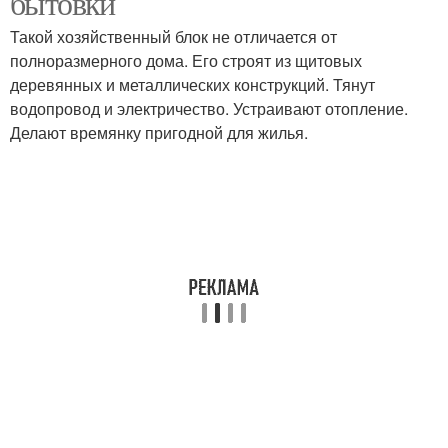
бытовки
Такой хозяйственный блок не отличается от
полноразмерного дома. Его строят из щитовых
деревянных и металлических конструкций. Тянут
водопровод и электричество. Устраивают отопление.
Делают времянку пригодной для жилья.