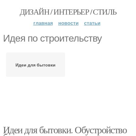
ДИЗАЙН / ИНТЕРЬЕР / СТИЛЬ
главная
новости
статьи
Идея по строительству
Идеи для бытовки
Идеи для бытовки. Обустройство