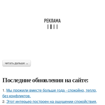
читать дальше →
Последние обновления на сайте:
1.
Мы прожили вместе больше года - спокойно, тепло,
без конфликтов.
2.
Этот интерьер построен на ощущении спокойствия,