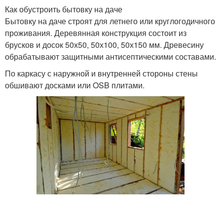
Как обустроить бытовку на даче
Бытовку на даче строят для летнего или круглогодичного
проживания. Деревянная конструкция состоит из
брусков и досок 50х50, 50х100, 50х150 мм. Древесину
обрабатывают защитными антисептическими составами.
По каркасу с наружной и внутренней стороны стены
обшивают досками или OSB плитами.