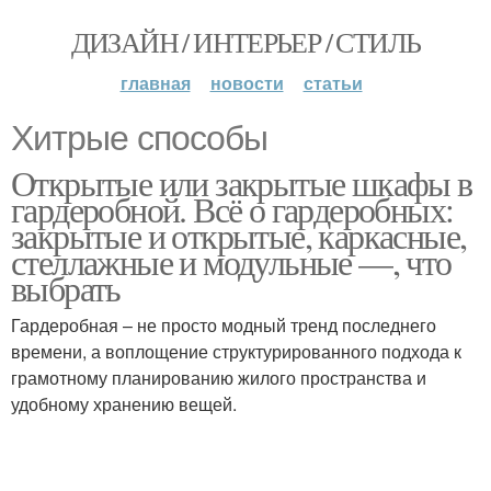
ДИЗАЙН / ИНТЕРЬЕР / СТИЛЬ
главная
новости
статьи
Хитрые способы
Открытые или закрытые шкафы в
гардеробной. Всё о гардеробных:
закрытые и открытые, каркасные,
стеллажные и модульные —, что
выбрать
Гардеробная – не просто модный тренд последнего
времени, а воплощение структурированного подхода к
грамотному планированию жилого пространства и
удобному хранению вещей.