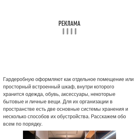
Гардеробную оформляют как отдельное помещение или
просторный встроенный шкаф, внутри которого
хранится одежда, обувь, аксессуары, некоторые
бытовые и личные вещи. Для их организации в
пространстве есть две основные системы хранения и
несколько способов их обустройства. Расскажем обо
всем по порядку.