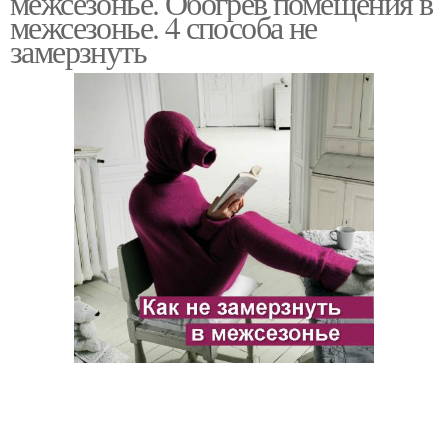
межсезонье. Обогрев помещения в
межсезонье. 4 способа не
замерзнуть