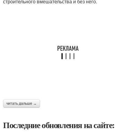
строительного вмешательства и без него.
читать дальше →
Последние обновления на сайте: