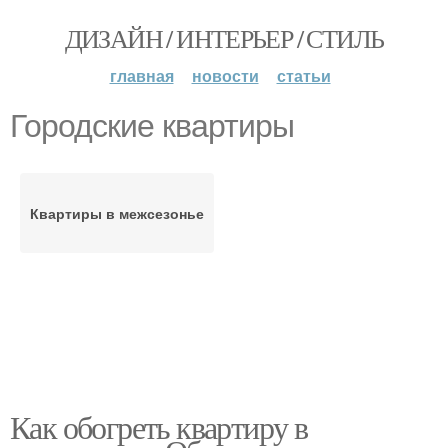
ДИЗАЙН / ИНТЕРЬЕР / СТИЛЬ
главная
новости
статьи
Городские квартиры
Квартиры в межсезонье
Как обогреть квартиру в