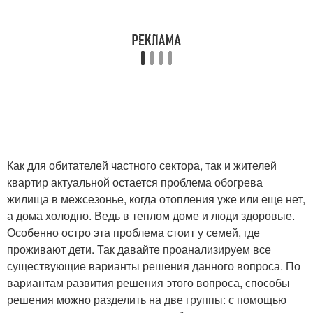
Как для обитателей частного сектора, так и жителей
квартир актуальной остается проблема обогрева
жилища в межсезонье, когда отопления уже или еще нет,
а дома холодно. Ведь в теплом доме и люди здоровые.
Особенно остро эта проблема стоит у семей, где
проживают дети. Так давайте проанализируем все
существующие варианты решения данного вопроса. По
вариантам развития решения этого вопроса, способы
решения можно разделить на две группы: с помощью