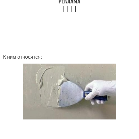
К ним относятся: