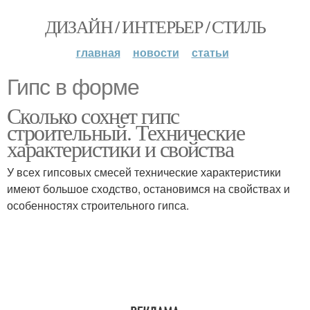
ДИЗАЙН / ИНТЕРЬЕР / СТИЛЬ
главная
новости
статьи
Гипс в форме
Сколько сохнет гипс
строительный. Технические
характеристики и свойства
У всех гипсовых смесей технические характеристики
имеют большое сходство, остановимся на свойствах и
особенностях строительного гипса.