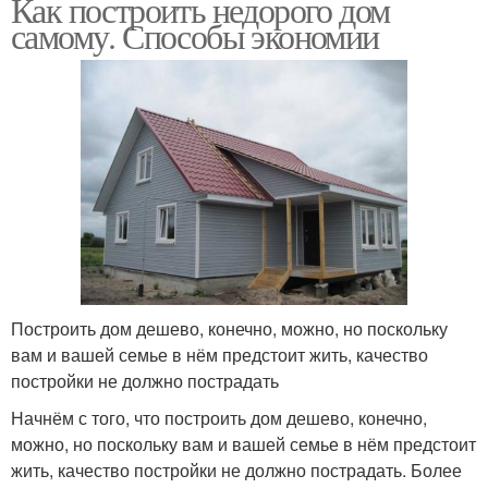
Как построить недорого дом
самому. Способы экономии
Построить дом дешево, конечно, можно, но поскольку
вам и вашей семье в нём предстоит жить, качество
постройки не должно пострадать
Начнём с того, что построить дом дешево, конечно,
можно, но поскольку вам и вашей семье в нём предстоит
жить, качество постройки не должно пострадать. Более