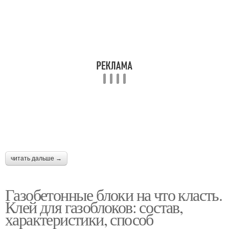
читать дальше →
Газобетонные блоки на что класть.
Клей для газоблоков: состав,
характеристики, способ