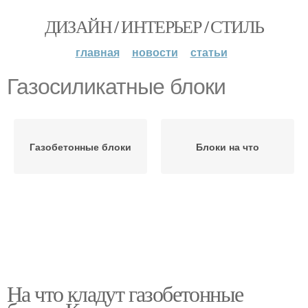
ДИЗАЙН / ИНТЕРЬЕР / СТИЛЬ
главная
новости
статьи
Газосиликатные блоки
Газобетонные блоки
Блоки на что
На что кладут газобетонные