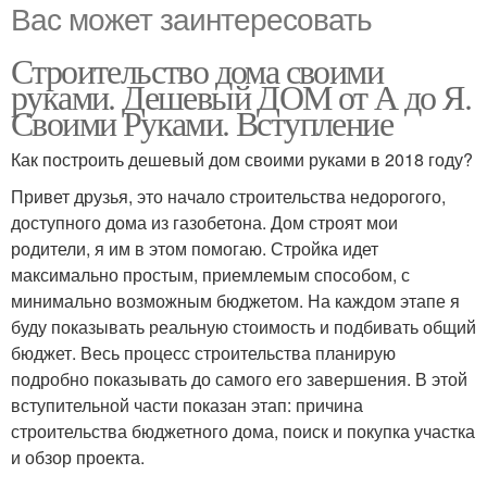
Вас может заинтересовать
Строительство дома своими
руками. Дешевый ДОМ от А до Я.
Своими Руками. Вступление
Как построить дешевый дом своими руками в 2018 году?
Привет друзья, это начало строительства недорогого,
доступного дома из газобетона. Дом строят мои
родители, я им в этом помогаю. Стройка идет
максимально простым, приемлемым способом, с
минимально возможным бюджетом. На каждом этапе я
буду показывать реальную стоимость и подбивать общий
бюджет. Весь процесс строительства планирую
подробно показывать до самого его завершения. В этой
вступительной части показан этап: причина
строительства бюджетного дома, поиск и покупка участка
и обзор проекта.