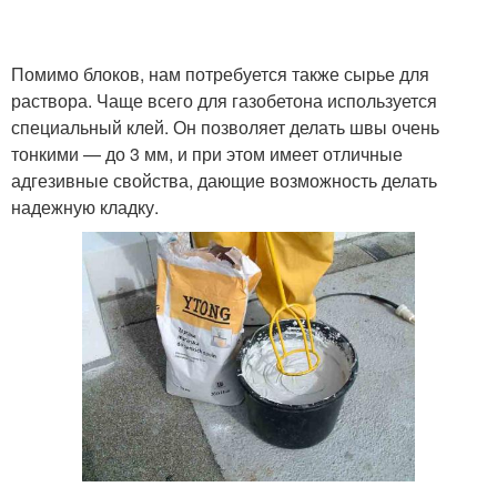
Помимо блоков, нам потребуется также сырье для
раствора. Чаще всего для газобетона используется
специальный клей. Он позволяет делать швы очень
тонкими — до 3 мм, и при этом имеет отличные
адгезивные свойства, дающие возможность делать
надежную кладку.