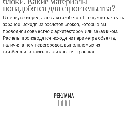
блоки. Какие материалы
понадобятся для строительства?
В первую очередь это сам газобетон. Его нужно заказать
заранее, исходя из расчетов блоков, которые вы
проводили совместно с архитектором или заказчиком.
Расчеты производятся исходя из периметра объекта,
наличия в нем перегородок, выполняемых из
газобетона, а также из этажности строения.