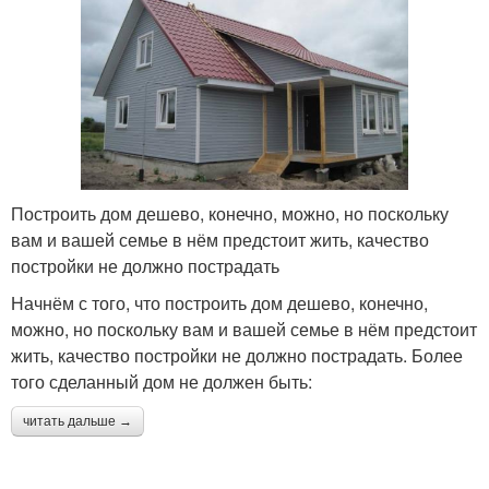
Построить дом дешево, конечно, можно, но поскольку
вам и вашей семье в нём предстоит жить, качество
постройки не должно пострадать
Начнём с того, что построить дом дешево, конечно,
можно, но поскольку вам и вашей семье в нём предстоит
жить, качество постройки не должно пострадать. Более
того сделанный дом не должен быть:
читать дальше →