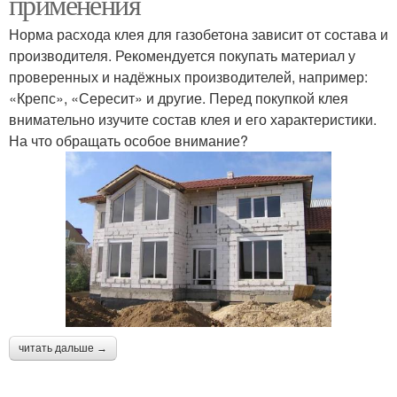
применения
Норма расхода клея для газобетона зависит от состава и
производителя. Рекомендуется покупать материал у
проверенных и надёжных производителей, например:
«Крепс», «Сересит» и другие. Перед покупкой клея
внимательно изучите состав клея и его характеристики.
На что обращать особое внимание?
читать дальше →