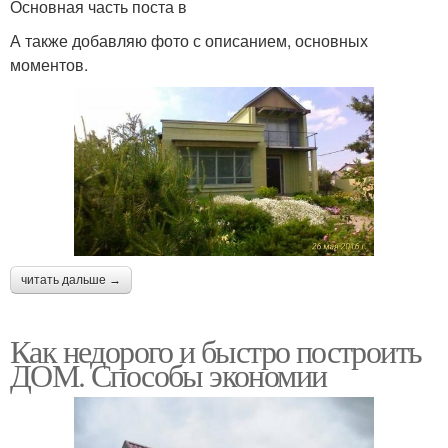
Основная часть поста в
А также добавляю фото с описанием, основных
моментов.
читать дальше →
Как недорого и быстро построить
ДОМ. Способы экономии