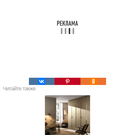
Читайте также