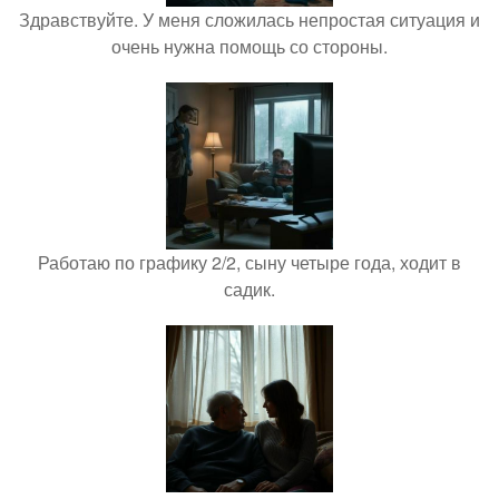
Здравствуйте. У меня сложилась непростая ситуация и
очень нужна помощь со стороны.
Работаю по графику 2/2, сыну четыре года, ходит в
садик.