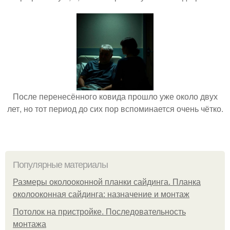
После перенесённого ковида прошло уже около двух
лет, но тот период до сих пор вспоминается очень чётко.
Популярные материалы
Размеры околооконной планки сайдинга. Планка
околооконная сайдинга: назначение и монтаж
Потолок на пристройке. Последовательность
монтажа