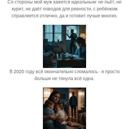
Со стороны мой муж кажется идеальным: не пьёт, не
курит, не даёт поводов для ревности, с ребёнком
справляется отлично, да и готовит лучше многих.
В 2020 году всё окончательно сломалось - я просто
больше не тянула всё одна.