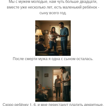
Мы с мужем молодые, нам чуть больше двадцати,
вместе уже несколько лет, есть маленький ребёнок -
сыну всего год.
После смерти мужа я одна с сыном осталась.
Скоро ребёнку 1, 6, и мне перестанут платить декретные.