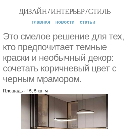
ДИЗАЙН / ИНТЕРЬЕР / СТИЛЬ
главная
новости
статьи
Это смелое решение для тех,
кто предпочитает темные
краски и необычный декор:
сочетать коричневый цвет с
черным мрамором.
Площадь - 15, 5 кв. м