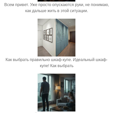
Всем привет. Уже просто опускаются руки, не понимаю,
как дальше жить в этой ситуации.
Как выбрать правильно шкаф купе. Идеальный шкаф-
купе! Как выбрать