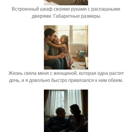
Встроенный шкаф своими руками с распашными
дверями. Габаритные размеры
Жизнь свела меня с женщиной, которая одна растит
дочь, и я довольно быстро привязался к ним обеим.