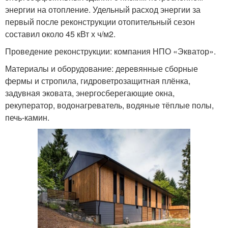
энергии на отопление. Удельный расход энергии за
первый после реконструкции отопительный сезон
составил около 45 кВт х ч/м2.
Проведение реконструкции: компания НПО «Экватор».
Материалы и оборудование: деревянные сборные
фермы и стропила, гидроветрозащитная плёнка,
задувная эковата, энергосберегающие окна,
рекуператор, водонагреватель, водяные тёплые полы,
печь-камин.