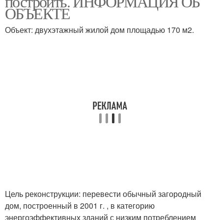
построить. ИНФОРМАЦИЯ ОБ
ОБЪЕКТЕ
Объект: двухэтажный жилой дом площадью 170 м2.
Цель реконструкции: перевести обычный загородный
дом, построенный в 2001 г. , в категорию
энергоэффективных зданий с низким потреблением