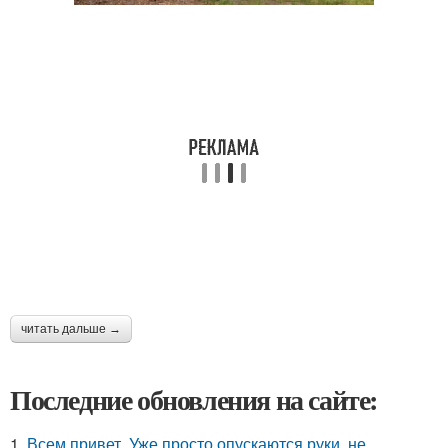
читать дальше →
Последние обновления на сайте:
1.
Всем привет. Уже просто опускаются руки, не