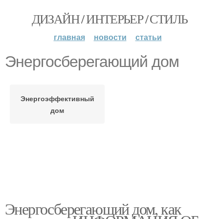
ДИЗАЙН / ИНТЕРЬЕР / СТИЛЬ
главная
новости
статьи
Энергосберегающий дом
Энергоэффективный
дом
Энергосберегающий дом, как