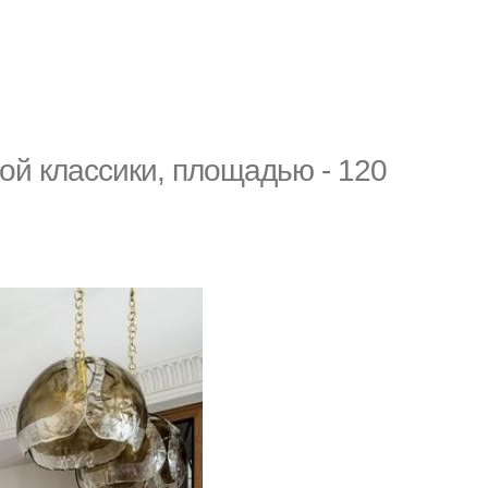
ой классики, площадью - 120