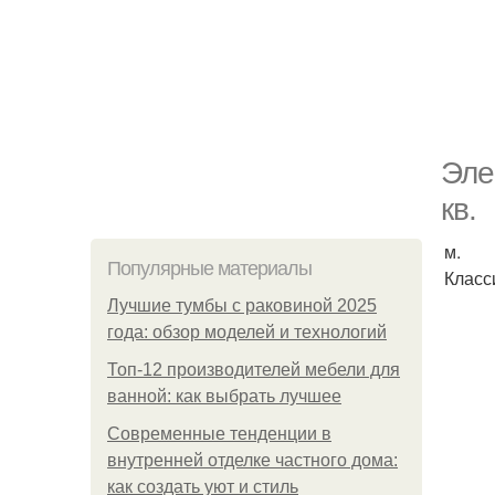
Эле
кв.
м.
Популярные материалы
Класс
Лучшие тумбы с раковиной 2025
года: обзор моделей и технологий
Топ-12 производителей мебели для
ванной: как выбрать лучшее
Современные тенденции в
внутренней отделке частного дома:
как создать уют и стиль