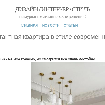
ДИЗАЙН / ИНТЕРЬЕР / СТИЛЬ
незаурядные дизайнерские решения!
главная
новости
статьи
гантная квартира в стиле современн
ика - не моё конечно, но смотрится всё очень достойно