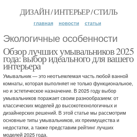
ДИЗАЙН / ИНТЕРЬЕР / СТИЛЬ
главная
новости
статьи
Экологичные особенности
Обзор лучших умывальников 2025
года: выбор идеального для вашего
интерьера
Умывальник — это неотъемлемая часть любой ванной
комнаты, которая выполняет не только функциональное,
но и эстетическое назначение. В 2025 году выбор
умывальников поражает своим разнообразием: от
классических моделей до высокотехнологичных и
дизайнерских решений. В этой статье мы рассмотрим
основные типы умывальников, их преимущества и
недостатки, а также представим рейтинг лучших
моделей 2025 года.