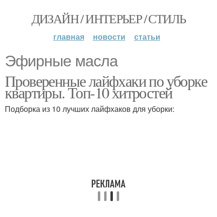
ДИЗАЙН / ИНТЕРЬЕР / СТИЛЬ
главная
новости
статьи
Эфирные масла
Проверенные лайфхаки по уборке
квартиры. Топ-10 хитростей
Подборка из 10 лучших лайфхаков для уборки: