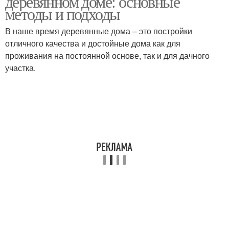
деревянном доме: основные
методы и подходы
В наше время деревянные дома – это постройки
отличного качества и достойные дома как для
проживания на постоянной основе, так и для дачного
участка.