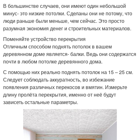
В большинстве случаев, они имеют один небольшой
минус- это низкие потолки. Сделаны они не потому, что
люди раньше были меньше, чем сейчас. Это просто
разумная экономия денег и строительных материалов.
Поменяйте устройство перекрытия
Отличным способом поднять потолок в вашем
деревянном доме является- балки. Ведь они содержатся
почти в любом потолке деревянного дома.
С помощью них реально поднять потолок на 15 – 25 см.
Следует соблюдать аккуратность, во избежание
появления различных перекосов и вмятин. Измерьте
длину пролёта перекрытия, именно от неё будут
зависеть остальные параметры.