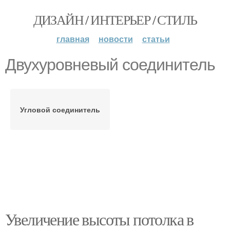
ДИЗАЙН / ИНТЕРЬЕР / СТИЛЬ
главная
новости
статьи
Двухуровневый соединитель
Угловой соединитель
Увеличение высоты потолка в