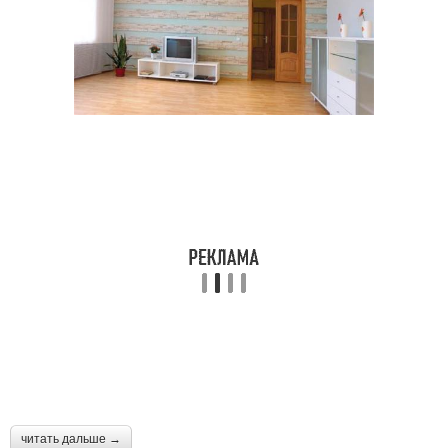
читать дальше →