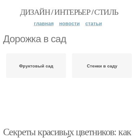
ДИЗАЙН / ИНТЕРЬЕР / СТИЛЬ
главная
новости
статьи
Дорожка в сад
Фруктовый сад
Стенки в саду
Секреты красивых цветников: как