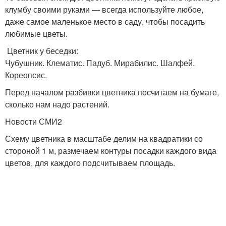
клумбу своими руками — всегда используйте любое,
даже самое маленькое место в саду, чтобы посадить
любимые цветы.
Цветник у беседки:
Чубушник. Клематис. Падуб. Мирабилис. Шалфей.
Кореопсис.
Перед началом разбивки цветника посчитаем на бумаге,
сколько нам надо растений.
Новости СМИ2
Схему цветника в масштабе делим на квадратики со
стороной 1 м, размечаем контуры посадки каждого вида
цветов, для каждого подсчитываем площадь.