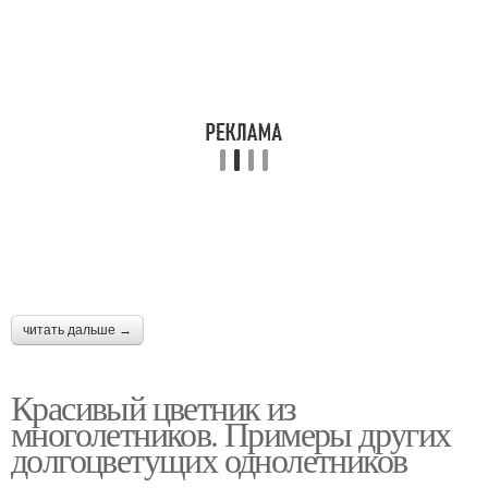
читать дальше →
Красивый цветник из
многолетников. Примеры других
долгоцветущих однолетников