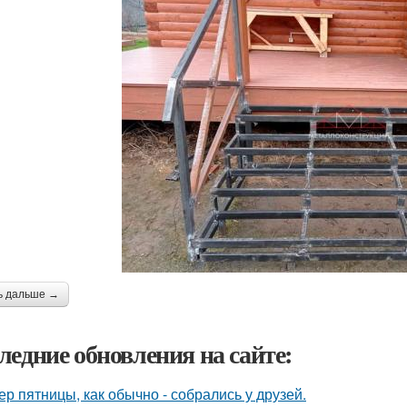
ь дальше →
ледние обновления на сайте:
ер пятницы, как обычно - собрались у друзей.