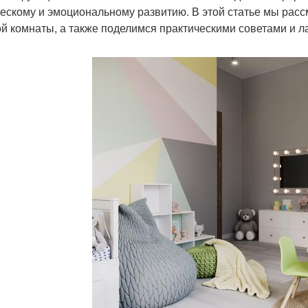
ескому и эмоциональному развитию. В этой статье мы рас
ой комнаты, а также поделимся практическими советами и 