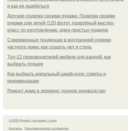
и как не ошибиться
Детские поделки своими руками. Поделки своими
руками для детей (120 фото): подробный мастер-
класс по изготовлению, идеи простых поделок
Современные тенденции в внутренней отделке
частного дома: как создать уют и стиль
Топ-12 производителей мебели для ванной: как
выбрать лучшее
Как выбрать идеальный шкаф-купе: советы и
рекомендации
Ремонт дома в деревне: полное руководство
© 2026 Дизайн / интерьер / стиль
Контакты
Пользовательское соглашение