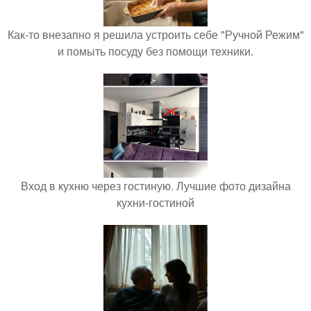
Как-то внезапно я решила устроить себе "Ручной Режим"
и помыть посуду без помощи техники.
Вход в кухню через гостиную. Лучшие фото дизайна
кухни-гостиной