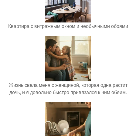
Квартира с витражным окном и необычными обоями
Жизнь свела меня с женщиной, которая одна растит
дочь, и я довольно быстро привязался к ним обеим.