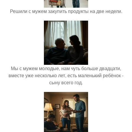
Решили с мужем закупить продукты на две недели.
Мы с мужем молодые, нам чуть больше двадцати,
вместе уже несколько лет, есть маленький ребёнок -
сыну всего год.