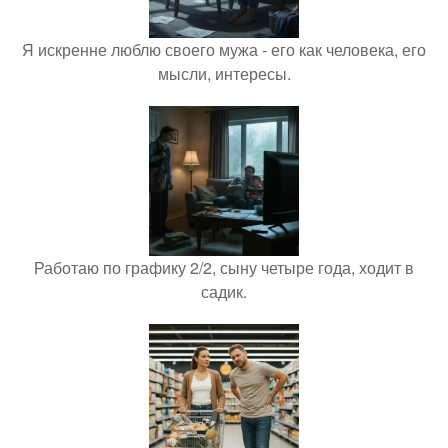
Я искренне люблю своего мужа - его как человека, его
мысли, интересы.
Работаю по графику 2/2, сыну четыре года, ходит в
садик.