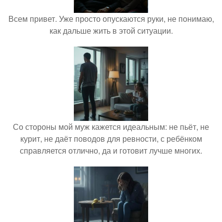
Всем привет. Уже просто опускаются руки, не понимаю,
как дальше жить в этой ситуации.
Со стороны мой муж кажется идеальным: не пьёт, не
курит, не даёт поводов для ревности, с ребёнком
справляется отлично, да и готовит лучше многих.