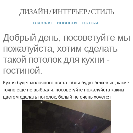
ДИЗАЙН / ИНТЕРЬЕР / СТИЛЬ
главная
новости
статьи
Добрый день, посоветуйте мы
пожалуйста, хотим сделать
такой потолок для кухни -
гостиной.
Кухня будет молочного цвета, обои будут бежевые, какие
точно ещё не выбрали, посоветуйте пожалуйста каким
цветом сделать потолок, белый не очень хочется