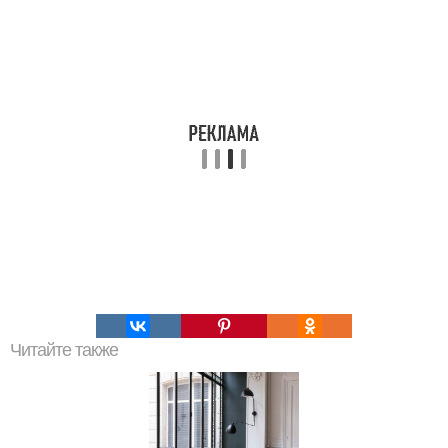
Читайте также