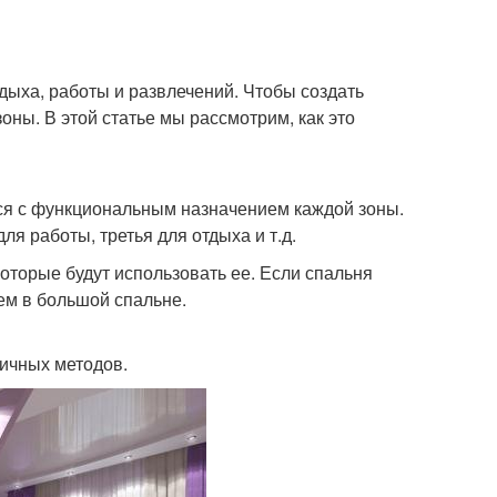
тдыха, работы и развлечений. Чтобы создать
ны. В этой статье мы рассмотрим, как это
ся с функциональным назначением каждой зоны.
ля работы, третья для отдыха и т.д.
оторые будут использовать ее. Если спальня
ем в большой спальне.
ичных методов.