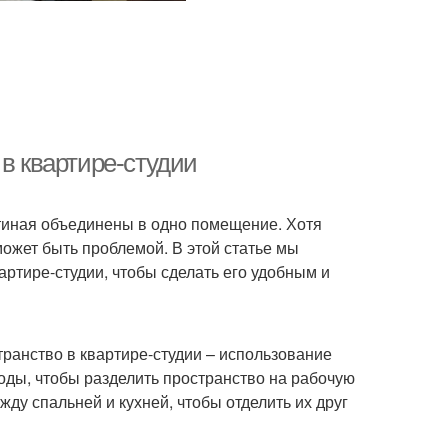
 в квартире-студии
остиная объединены в одно помещение. Хотя
может быть проблемой. В этой статье мы
артире-студии, чтобы сделать его удобным и
ранство в квартире-студии – использование
оды, чтобы разделить пространство на рабочую
ду спальней и кухней, чтобы отделить их друг