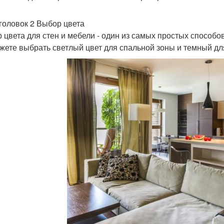
головок 2 Выбор цвета
 цвета для стен и мебели - один из самых простых способо
жете выбрать светлый цвет для спальной зоны и темный дл