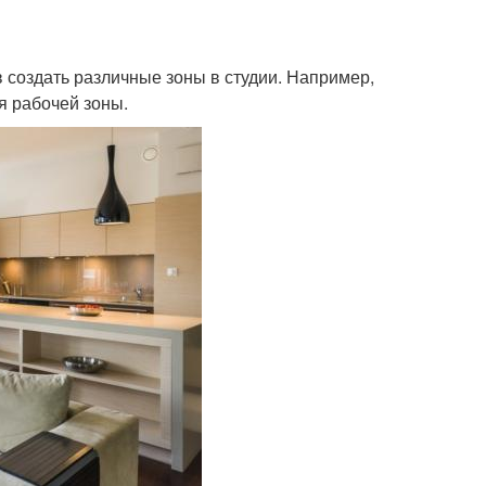
в создать различные зоны в студии. Например,
я рабочей зоны.