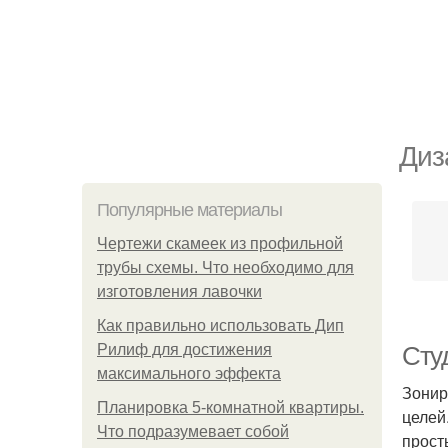
Диз
Популярные материалы
Чертежи скамеек из профильной
трубы схемы. Что необходимо для
изготовления лавочки
Как правильно использовать Дип
Рилиф для достижения
Сту
максимального эффекта
Зонир
Планировка 5-комнатной квартиры.
целей
Что подразумевает собой
прост