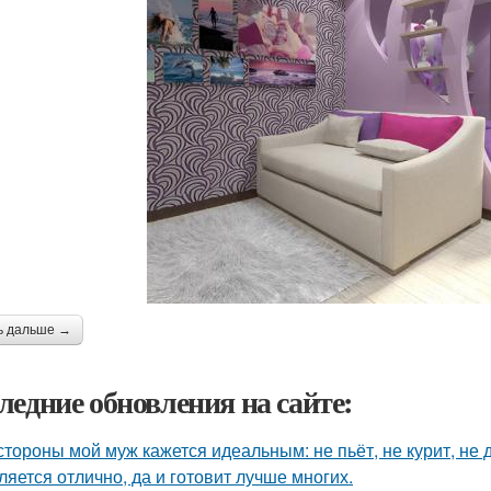
ь дальше →
ледние обновления на сайте:
стороны мой муж кажется идеальным: не пьёт, не курит, не 
ляется отлично, да и готовит лучше многих.