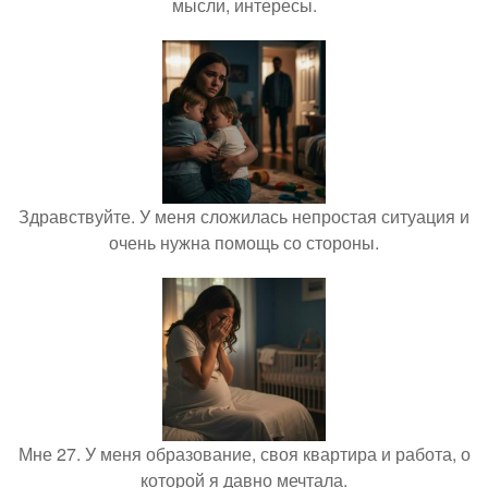
мысли, интересы.
Здравствуйте. У меня сложилась непростая ситуация и
очень нужна помощь со стороны.
Мне 27. У меня образование, своя квартира и работа, о
которой я давно мечтала.