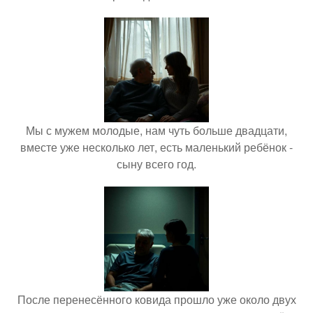
Мы с мужем молодые, нам чуть больше двадцати,
вместе уже несколько лет, есть маленький ребёнок -
сыну всего год.
После перенесённого ковида прошло уже около двух