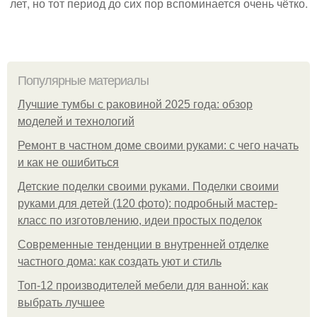
лет, но тот период до сих пор вспоминается очень чётко.
Популярные материалы
Лучшие тумбы с раковиной 2025 года: обзор
моделей и технологий
Ремонт в частном доме своими руками: с чего начать
и как не ошибиться
Детские поделки своими руками. Поделки своими
руками для детей (120 фото): подробный мастер-
класс по изготовлению, идеи простых поделок
Современные тенденции в внутренней отделке
частного дома: как создать уют и стиль
Топ-12 производителей мебели для ванной: как
выбрать лучшее