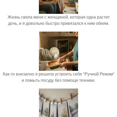
Жизнь свела меня с женщиной, которая одна растит
дочь, и я довольно быстро привязался к ним обеим.
Как-то внезапно я решила устроить себе "Ручной Режим"
и помыть посуду без помощи техники.