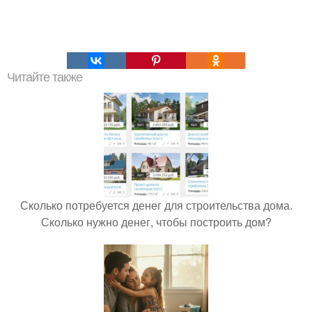
Читайте также
Сколько потребуется денег для строительства дома.
Сколько нужно денег, чтобы построить дом?