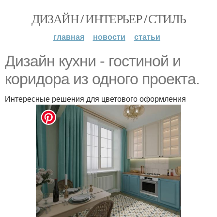
ДИЗАЙН / ИНТЕРЬЕР / СТИЛЬ
главная
новости
статьи
Дизайн кухни - гостиной и
коридора из одного проекта.
Интересные решения для цветового оформления