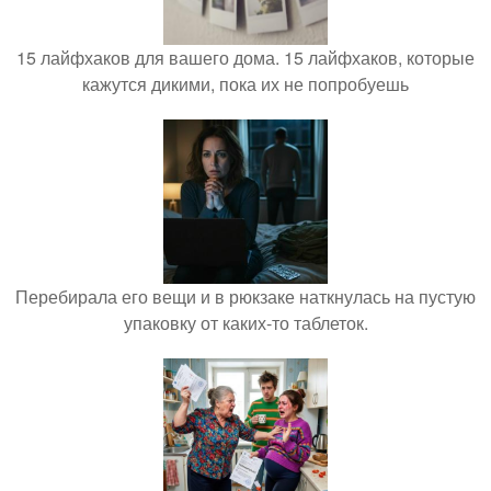
15 лайфхаков для вашего дома. 15 лайфхаков, которые
кажутся дикими, пока их не попробуешь
Перебирала его вещи и в рюкзаке наткнулась на пустую
упаковку от каких-то таблеток.